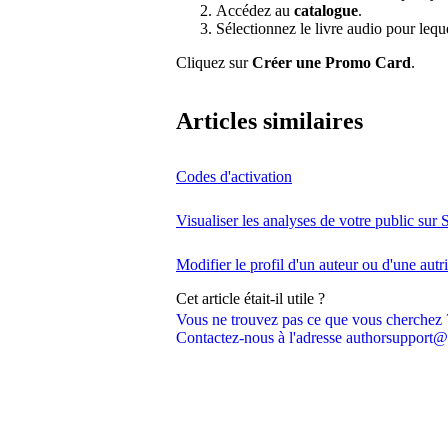
Accédez au
catalogue
.
Sélectionnez le livre audio pour leq
Cliquez sur
Créer une Promo Card
.
Articles similaires
Codes d'activation
Visualiser les analyses de votre public sur 
Modifier le profil d'un auteur ou d'une autr
Cet article était-il utile ?
Vous ne trouvez pas ce que vous cherchez 
Contactez-nous à l'adresse authorsupport@