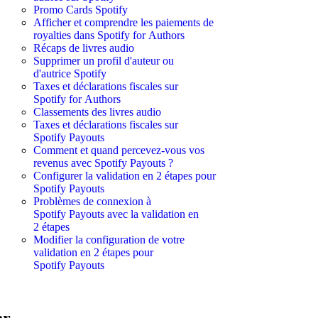
Promo Cards Spotify
Afficher et comprendre les paiements de
royalties dans Spotify for Authors
Récaps de livres audio
Supprimer un profil d'auteur ou
d'autrice Spotify
Taxes et déclarations fiscales sur
Spotify for Authors
Classements des livres audio
Taxes et déclarations fiscales sur
Spotify Payouts
Comment et quand percevez-vous vos
revenus avec Spotify Payouts ?
Configurer la validation en 2 étapes pour
Spotify Payouts
Problèmes de connexion à
Spotify Payouts avec la validation en
2 étapes
Modifier la configuration de votre
validation en 2 étapes pour
Spotify Payouts