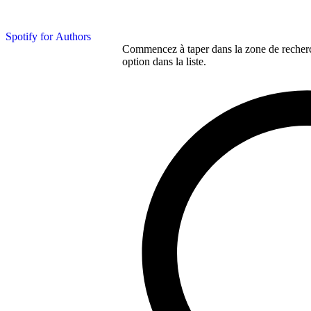
Spotify for Authors
Commencez à taper dans la zone de recherch
option dans la liste.