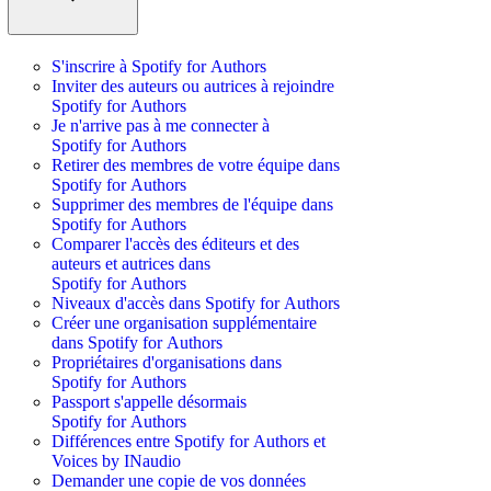
S'inscrire à Spotify for Authors
Inviter des auteurs ou autrices à rejoindre
Spotify for Authors
Je n'arrive pas à me connecter à
Spotify for Authors
Retirer des membres de votre équipe dans
Spotify for Authors
Supprimer des membres de l'équipe dans
Spotify for Authors
Comparer l'accès des éditeurs et des
auteurs et autrices dans
Spotify for Authors
Niveaux d'accès dans Spotify for Authors
Créer une organisation supplémentaire
dans Spotify for Authors
Propriétaires d'organisations dans
Spotify for Authors
Passport s'appelle désormais
Spotify for Authors
Différences entre Spotify for Authors et
Voices by INaudio
Demander une copie de vos données