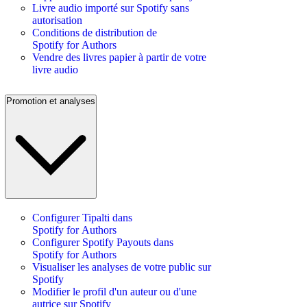
Livre audio importé sur Spotify sans
autorisation
Conditions de distribution de
Spotify for Authors
Vendre des livres papier à partir de votre
livre audio
Promotion et analyses
Configurer Tipalti dans
Spotify for Authors
Configurer Spotify Payouts dans
Spotify for Authors
Visualiser les analyses de votre public sur
Spotify
Modifier le profil d'un auteur ou d'une
autrice sur Spotify