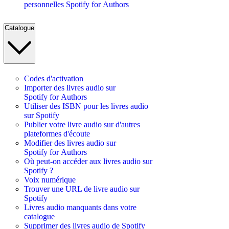
personnelles Spotify for Authors
Catalogue
Codes d'activation
Importer des livres audio sur
Spotify for Authors
Utiliser des ISBN pour les livres audio
sur Spotify
Publier votre livre audio sur d'autres
plateformes d'écoute
Modifier des livres audio sur
Spotify for Authors
Où peut-on accéder aux livres audio sur
Spotify ?
Voix numérique
Trouver une URL de livre audio sur
Spotify
Livres audio manquants dans votre
catalogue
Supprimer des livres audio de Spotify