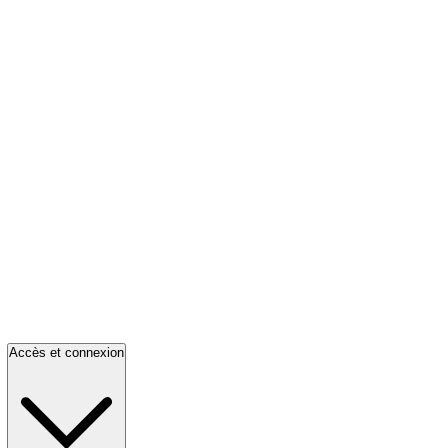
Accès et connexion