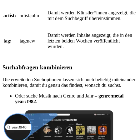
Damit werden Künstler*innen angezeigt, die
artist:
artist:john
mit dem Suchbegriff übereinstimmen.
Damit werden Inhalte angezeigt, die in den
tag:
tag:new
letzten beiden Wochen veröffentlicht
wurden.
Suchabfragen kombinieren
Die erweiterten Suchoptionen lassen sich auch beliebig miteinander
kombinieren, damit du genau das findest, wonach du suchst.
Oder suche Musik nach Genre und Jahr –
genre:metal
year:1982
.