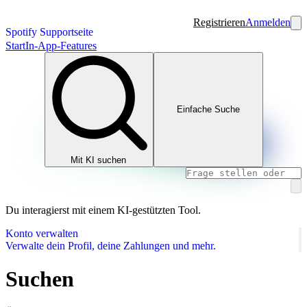
Registrieren
Anmelden
Spotify Supportseite
Start
In-App-Features
Einfache Suche
Mit KI suchen
Du interagierst mit einem KI-gestützten Tool.
Konto verwalten
Verwalte dein Profil, deine Zahlungen und mehr.
Suchen