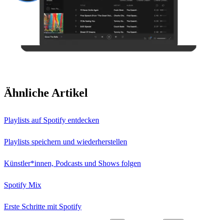
Ähnliche Artikel
Playlists auf Spotify entdecken
Playlists speichern und wiederherstellen
Künstler*innen, Podcasts und Shows folgen
Spotify Mix
Erste Schritte mit Spotify