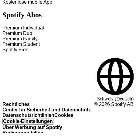
Kostenlose mobile App
Spotify Abos
Premium Individual
Premium Duo
Premium Family
Premium Student
Spotify Free
Schweiz (Deutsch)
Rechtliches
©
2026
Spotify AB
Center für Sicherheit und Datenschutz
Datenschutzrichtlinien
Cookies
Cookie-Einstellungen
Über Werbung auf Spotify
Bedienungshilfen