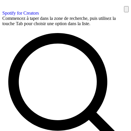
Spotify for Creators
Commencez à taper dans la zone de recherche, puis utilisez la
touche Tab pour choisir une option dans la liste.