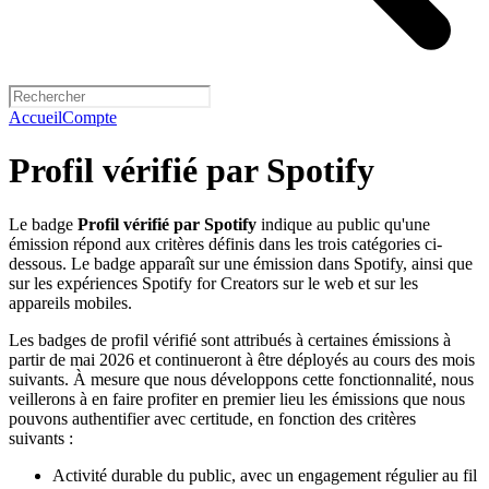
Accueil
Compte
Profil vérifié par Spotify
Le badge
Profil vérifié par Spotify
indique au public qu'une
émission répond aux critères définis dans les trois catégories ci-
dessous. Le badge apparaît sur une émission dans Spotify, ainsi que
sur les expériences Spotify for Creators sur le web et sur les
appareils mobiles.
Les badges de profil vérifié sont attribués à certaines émissions à
partir de mai 2026 et continueront à être déployés au cours des mois
suivants. À mesure que nous développons cette fonctionnalité, nous
veillerons à en faire profiter en premier lieu les émissions que nous
pouvons authentifier avec certitude, en fonction des critères
suivants :
Activité durable du public, avec un engagement régulier au fil