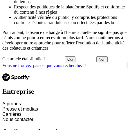
du temps
Respect des politiques de la plateforme Spotify et conformité
du contenu à nos règles
Authenticité vérifiée du public, y compris les protections
contre les écoutes frauduleuses ou effectuées par des bots
Pour autant, l'absence de badge à l'heure actuelle ne signifie pas que
l'émission ne pourra en recevoir un plus tard. Nous continuerons à
développer notre approche pour refléter l'évolution de l'authenticité
des créateurs et créatrices.
Cet article était-il utile ?
Oui
Non
Vous ne trouvez pas ce que vous recherchez ?
Entreprise
À propos
Presse et médias
Carrières
Nous contacter