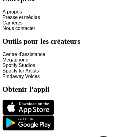
À propos
Presse et médias
Carrières
Nous contacter
Outils pour les créateurs
Centre d'assistance
Megaphone
Spotify Studios
Spotify for Artists
Findaway Voices
Obtenir l'appli