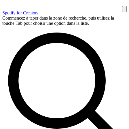
Spotify for Creators
Commencez à taper dans la zone de recherche, puis utilisez la
touche Tab pour choisir une option dans la liste.