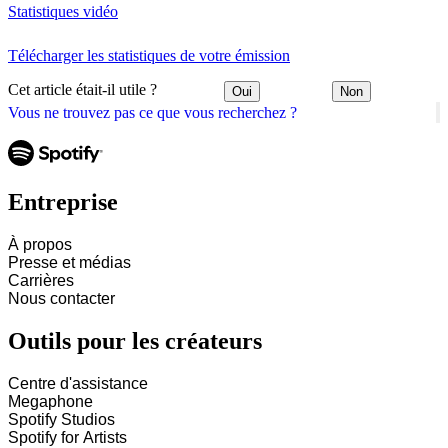
Statistiques vidéo
Télécharger les statistiques de votre émission
Cet article était-il utile ?
Oui
Non
Vous ne trouvez pas ce que vous recherchez ?
Entreprise
À propos
Presse et médias
Carrières
Nous contacter
Outils pour les créateurs
Centre d'assistance
Megaphone
Spotify Studios
Spotify for Artists