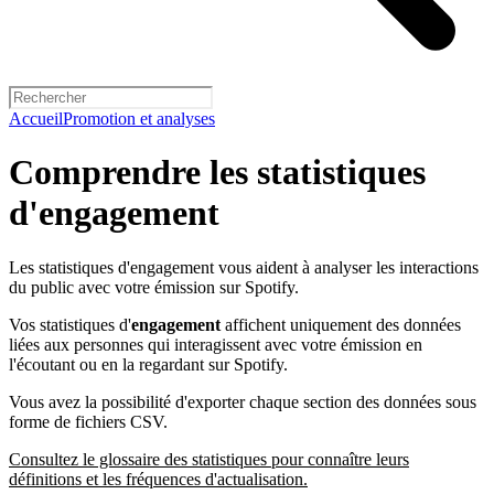
Accueil
Promotion et analyses
Comprendre les statistiques
d'engagement
Les statistiques d'engagement vous aident à analyser les interactions
du public avec votre émission sur Spotify.
Vos statistiques d'
engagement
affichent uniquement des données
liées aux personnes qui interagissent avec votre émission en
l'écoutant ou en la regardant sur Spotify.
Vous avez la possibilité d'exporter chaque section des données sous
forme de fichiers CSV.
Consultez le glossaire des statistiques pour connaître leurs
définitions et les fréquences d'actualisation.