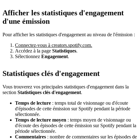
Afficher les statistiques d'engagement
d'une émission
Pour afficher les statistiques d'engagement au niveau de l'émission :
Connectez-vous à creators.spotify.com.
Accédez à la page
Statistiques
.
Sélectionnez
Engagement
.
Statistiques clés d'engagement
Vous trouverez vos principales statistiques d'engagement dans la
section
Statistiques clés d'engagement
.
Temps de lecture
: temps total de visionnage ou d'écoute
d'épisodes de cette émission sur Spotify pendant la période
sélectionnée.
Temps de lecture moyen
: temps moyen de visionnage ou
d'écoute des épisodes de cette émission sur Spotify pendant la
période sélectionnée.
Commentaires
: nombre de commentaires sur les épisodes de