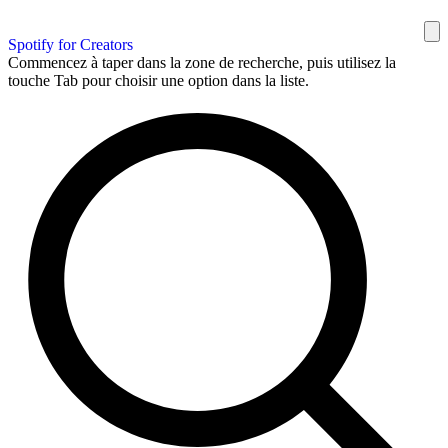
Spotify for Creators
Commencez à taper dans la zone de recherche, puis utilisez la
touche Tab pour choisir une option dans la liste.