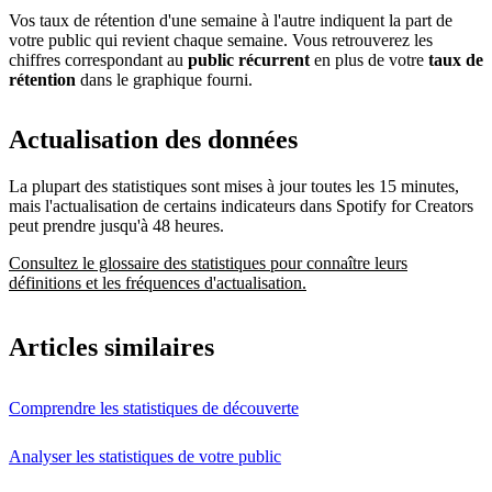
Vos taux de rétention d'une semaine à l'autre indiquent la part de
votre public qui revient chaque semaine. Vous retrouverez les
chiffres correspondant au
public récurrent
en plus de votre
taux de
rétention
dans le graphique fourni.
Actualisation des données
La plupart des statistiques sont mises à jour toutes les 15 minutes,
mais l'actualisation de certains indicateurs dans Spotify for Creators
peut prendre jusqu'à 48 heures.
Consultez le glossaire des statistiques pour connaître leurs
définitions et les fréquences d'actualisation.
Articles similaires
Comprendre les statistiques de découverte
Analyser les statistiques de votre public