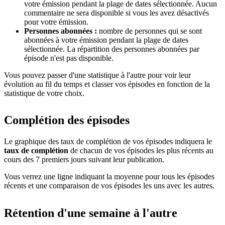
votre émission pendant la plage de dates sélectionnée. Aucun
commentaire ne sera disponible si vous les avez désactivés
pour votre émission.
Personnes abonnées :
nombre de personnes qui se sont
abonnées à votre émission pendant la plage de dates
sélectionnée. La répartition des personnes abonnées par
épisode n'est pas disponible.
Vous pouvez passer d'une statistique à l'autre pour voir leur
évolution au fil du temps et classer vos épisodes en fonction de la
statistique de votre choix.
Complétion des épisodes
Le graphique des taux de complétion de vos épisodes indiquera le
taux de complétion
de chacun de vos épisodes les plus récents au
cours des 7 premiers jours suivant leur publication.
Vous verrez une ligne indiquant la moyenne pour tous les épisodes
récents et une comparaison de vos épisodes les uns avec les autres.
Rétention d'une semaine à l'autre