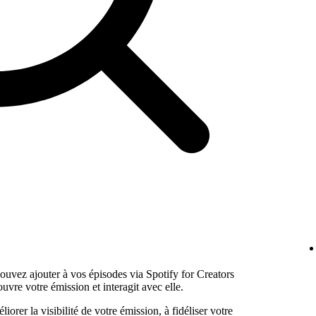
ouvez ajouter à vos épisodes via Spotify for Creators
ouvre votre émission et interagit avec elle.
iorer la visibilité de votre émission, à fidéliser votre