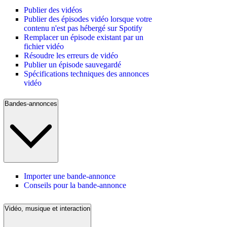
Publier des vidéos
Publier des épisodes vidéo lorsque votre
contenu n'est pas hébergé sur Spotify
Remplacer un épisode existant par un
fichier vidéo
Résoudre les erreurs de vidéo
Publier un épisode sauvegardé
Spécifications techniques des annonces
vidéo
Bandes-annonces
Importer une bande-annonce
Conseils pour la bande-annonce
Vidéo, musique et interaction