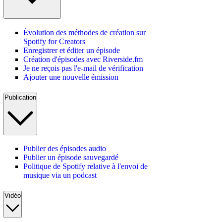
Évolution des méthodes de création sur
Spotify for Creators
Enregistrer et éditer un épisode
Création d'épisodes avec Riverside.fm
Je ne reçois pas l'e-mail de vérification
Ajouter une nouvelle émission
Publication
Publier des épisodes audio
Publier un épisode sauvegardé
Politique de Spotify relative à l'envoi de
musique via un podcast
Vidéo