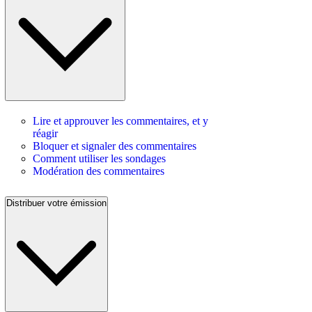
Lire et approuver les commentaires, et y
réagir
Bloquer et signaler des commentaires
Comment utiliser les sondages
Modération des commentaires
Distribuer votre émission