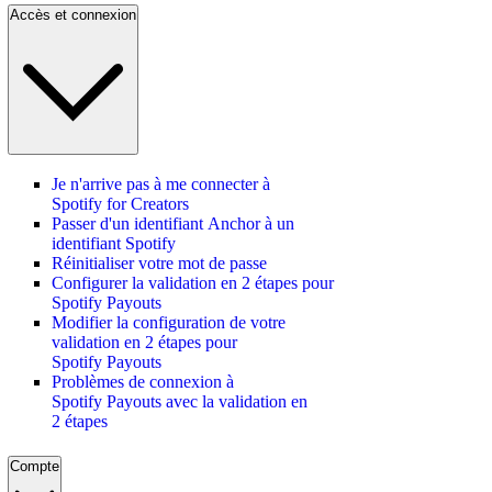
Accès et connexion
Je n'arrive pas à me connecter à
Spotify for Creators
Passer d'un identifiant Anchor à un
identifiant Spotify
Réinitialiser votre mot de passe
Configurer la validation en 2 étapes pour
Spotify Payouts
Modifier la configuration de votre
validation en 2 étapes pour
Spotify Payouts
Problèmes de connexion à
Spotify Payouts avec la validation en
2 étapes
Compte