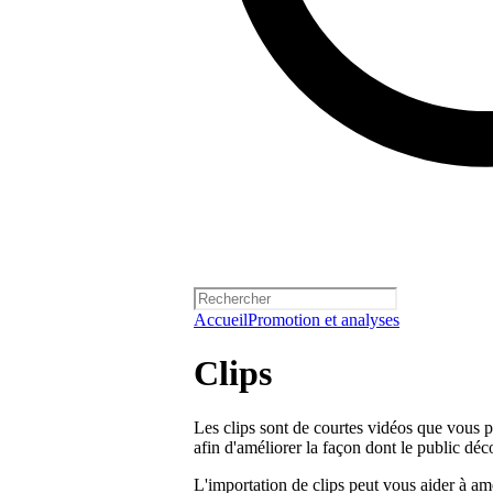
Accueil
Promotion et analyses
Clips
Les clips sont de courtes vidéos que vous p
afin d'améliorer la façon dont le public déc
L'importation de clips peut vous aider à amél