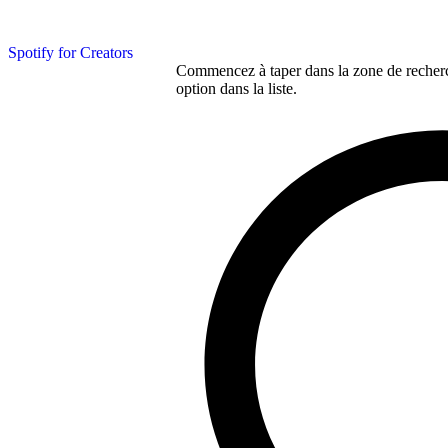
Spotify for Creators
Commencez à taper dans la zone de recherch
option dans la liste.