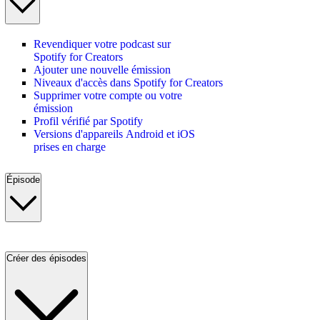
Revendiquer votre podcast sur
Spotify for Creators
Ajouter une nouvelle émission
Niveaux d'accès dans Spotify for Creators
Supprimer votre compte ou votre
émission
Profil vérifié par Spotify
Versions d'appareils Android et iOS
prises en charge
Épisode
Créer des épisodes