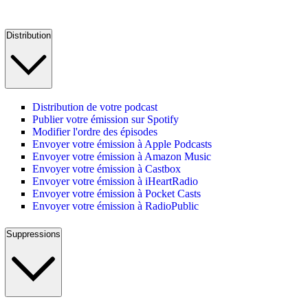
Distribution
Distribution de votre podcast
Publier votre émission sur Spotify
Modifier l'ordre des épisodes
Envoyer votre émission à Apple Podcasts
Envoyer votre émission à Amazon Music
Envoyer votre émission à Castbox
Envoyer votre émission à iHeartRadio
Envoyer votre émission à Pocket Casts
Envoyer votre émission à RadioPublic
Suppressions