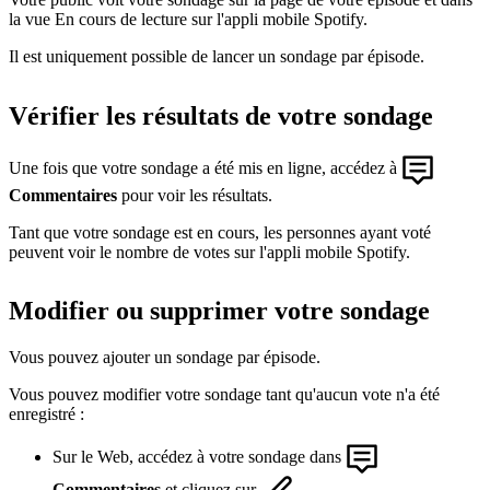
la vue En cours de lecture sur l'appli mobile Spotify.
Il est uniquement possible de lancer un sondage par épisode.
Vérifier les résultats de votre sondage
Une fois que votre sondage a été mis en ligne, accédez à
Commentaires
pour voir les résultats.
Tant que votre sondage est en cours, les personnes ayant voté
peuvent voir le nombre de votes sur l'appli mobile Spotify.
Modifier ou supprimer votre sondage
Vous pouvez ajouter un sondage par épisode.
Vous pouvez modifier votre sondage tant qu'aucun vote n'a été
enregistré :
Sur le Web, accédez à votre sondage dans
Commentaires
et cliquez sur
.