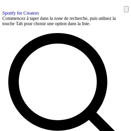
Spotify for Creators
Commencez à taper dans la zone de recherche, puis utilisez la
touche Tab pour choisir une option dans la liste.