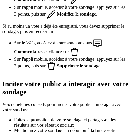
Sur l'appli mobile, accédez à votre sondage, appuyez sur les
3 points, puis sur
Modifier le sondage
.
Si au moins un vote a déjà été enregistré, vous devez supprimer le
sondage, puis en recréer un :
Sur le Web, accédez à votre sondage dans
Commentaires
et cliquez sur
.
Sur l'appli mobile, accédez à votre sondage, appuyez sur les
3 points, puis sur
Supprimer le sondage
.
Inciter votre public à interagir avec votre
sondage
Voici quelques conseils pour inciter votre public à interagir avec
votre sondage :
Faites la promotion de votre sondage et partagez-en les
résultats sur vos réseaux sociaux.
Mentionnez votre sondage au début ou à la fin de votre