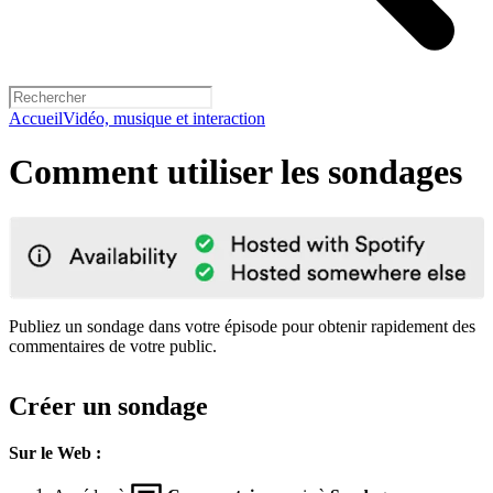
Accueil
Vidéo, musique et interaction
Comment utiliser les sondages
Publiez un sondage dans votre épisode pour obtenir rapidement des
commentaires de votre public.
Créer un sondage
Sur le Web :