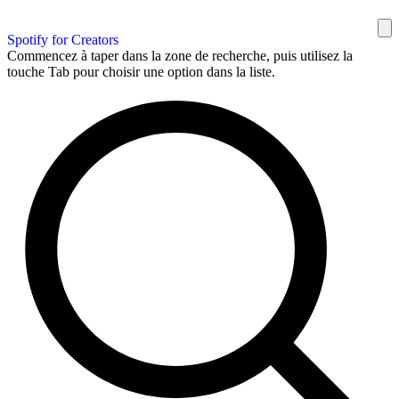
Spotify for Creators
Commencez à taper dans la zone de recherche, puis utilisez la
touche Tab pour choisir une option dans la liste.