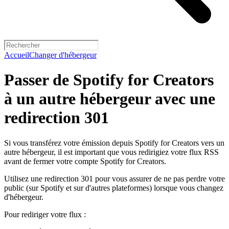
Accueil
Changer d'hébergeur
Passer de Spotify for Creators
à un autre hébergeur avec une
redirection 301
Si vous transférez votre émission depuis Spotify for Creators vers un
autre hébergeur, il est important que vous redirigiez votre flux RSS
avant de fermer votre compte Spotify for Creators.
Utilisez une redirection 301 pour vous assurer de ne pas perdre votre
public (sur Spotify et sur d'autres plateformes) lorsque vous changez
d'hébergeur.
Pour rediriger votre flux :