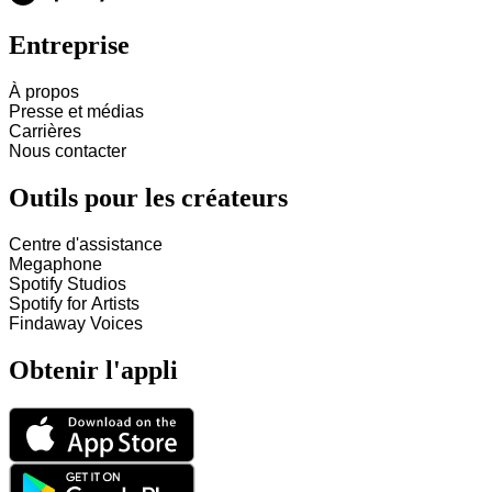
Entreprise
À propos
Presse et médias
Carrières
Nous contacter
Outils pour les créateurs
Centre d'assistance
Megaphone
Spotify Studios
Spotify for Artists
Findaway Voices
Obtenir l'appli