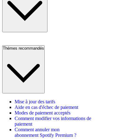
Thèmes recommandés
Mise à jour des tarifs
Aide en cas d'échec de paiement
Modes de paiement acceptés
Comment modifier vos informations de
paiement
Comment annuler mon
abonnement Spotify Premium ?