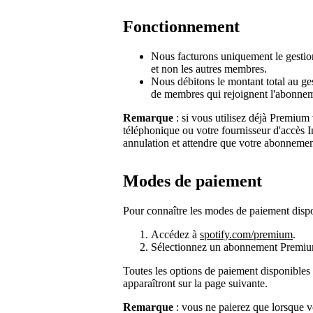
Fonctionnement
Nous facturons uniquement le gestion
et non les autres membres.
Nous débitons le montant total au ge
de membres qui rejoignent l'abonne
Remarque
: si vous utilisez déjà Premium 
téléphonique ou votre fournisseur d'accès I
annulation et attendre que votre abonnemen
Modes de paiement
Pour connaître les modes de paiement disp
Accédez à
spotify.com/premium
.
Sélectionnez un abonnement Premiu
Toutes les options de paiement disponibles
apparaîtront sur la page suivante.
Remarque
: vous ne paierez que lorsque 