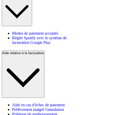
Modes de paiement acceptés
Régler Spotify avec le système de
facturation Google Play
Aide relative à la facturation
Aide en cas d'échec de paiement
Prélèvement malgré l'annulation
Politique de remboursement