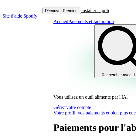
Installer l'appli
Découvrir Premium
Site d'aide Spotify
Accueil
Paiements et facturation
Rechercher avec l'
Vous utilisez un outil alimenté par l'IA.
Gérez votre compte
Votre profil, vos paiements et bien plus enc
Paiements pour l'