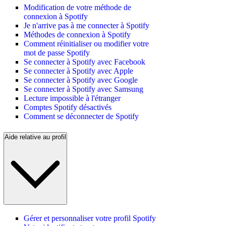
Modification de votre méthode de
connexion à Spotify
Je n'arrive pas à me connecter à Spotify
Méthodes de connexion à Spotify
Comment réinitialiser ou modifier votre
mot de passe Spotify
Se connecter à Spotify avec Facebook
Se connecter à Spotify avec Apple
Se connecter à Spotify avec Google
Se connecter à Spotify avec Samsung
Lecture impossible à l'étranger
Comptes Spotify désactivés
Comment se déconnecter de Spotify
Aide relative au profil
Gérer et personnaliser votre profil Spotify