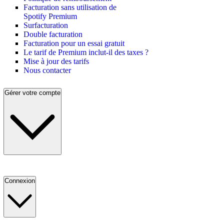
Facturation sans utilisation de
Spotify Premium
Surfacturation
Double facturation
Facturation pour un essai gratuit
Le tarif de Premium inclut-il des taxes ?
Mise à jour des tarifs
Nous contacter
Gérer votre compte
Connexion