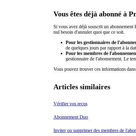
Vous êtes déjà abonné à 
Si vous avez déjà souscrit un abonnement 
nul besoin d'annuler quoi que ce soit.
Pour les gestionnaires de l'abonn
de quelques jours par rapport à la dat
Pour les membres de l'abonnemen
gestionnaire de l'abonnement. Le te
Vous pouvez trouver ces informations dans
Articles similaires
Vérifier vos reçus
Abonnement Duo
Inviter ou supprimer des membres de l'ab