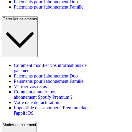
Paiements pour l'abonnement Duo
Paiements pour l'abonnement Famille
Gérer les paiements
Comment modifier vos informations de
paiement
Paiements pour l'abonnement Duo
Paiements pour l'abonnement Famille
Vérifier vos reçus
Comment annuler mon
abonnement Spotify Premium ?
Votre date de facturation
Impossible de s'abonner à Premium dans
l'appli iOS
Modes de paiement