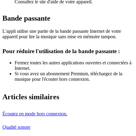
Consultez le site d'aide de votre appareil.
Bande passante
L'appli utilise une partie de la bande passante Internet de votre
appareil pour lire la musique sans mise en mémoire tampon.
Pour réduire l'utilisation de la bande passante :
Fermez toutes les autres applications ouvertes et connectées à
Internet.
Si vous avez un abonnement Premium, téléchargez de la
musique pour l'écouter hors connexion.
Articles similaires
Écoutez en mode hors connexion.
Qualité sonore