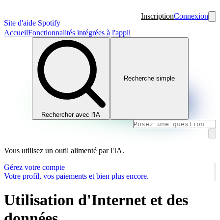
Inscription
Connexion
Site d'aide Spotify
Accueil
Fonctionnalités intégrées à l'appli
Recherche simple
Rechercher avec l'IA
Vous utilisez un outil alimenté par l'IA.
Gérez votre compte
Votre profil, vos paiements et bien plus encore.
Utilisation d'Internet et des
données