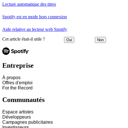
Lecture automatique des titres
Spotify est en mode hors connexion
Aide relative au lecteur web Spotify
Cet article était-il utile ?
Oui
Non
Entreprise
À propos
Offres d'emploi
For the Record
Communautés
Espace artistes
Développeurs
Campagnes publicitaires
Investisseurs