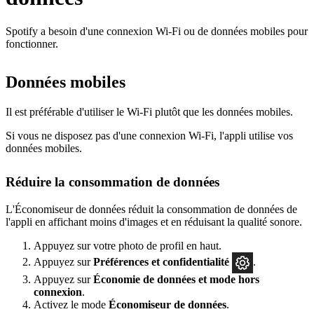
Spotify a besoin d'une connexion Wi-Fi ou de données mobiles pour
fonctionner.
Données mobiles
Il est préférable d'utiliser le Wi-Fi plutôt que les données mobiles.
Si vous ne disposez pas d'une connexion Wi-Fi, l'appli utilise vos
données mobiles.
Réduire la consommation de données
L'Économiseur de données réduit la consommation de données de
l'appli en affichant moins d'images et en réduisant la qualité sonore.
Appuyez sur votre photo de profil en haut.
Appuyez sur
Préférences
et confidentialité
.
Appuyez sur
Économie de données et mode hors
connexion
.
Activez le mode
Économiseur de données
.