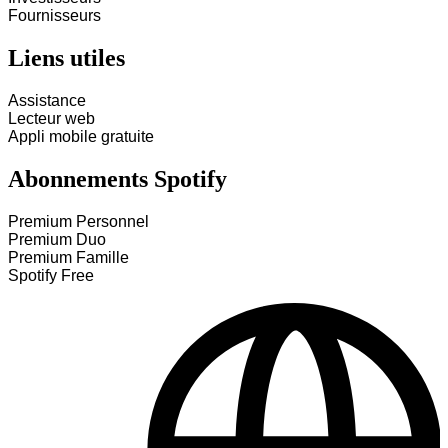
Fournisseurs
Liens utiles
Assistance
Lecteur web
Appli mobile gratuite
Abonnements Spotify
Premium Personnel
Premium Duo
Premium Famille
Spotify Free