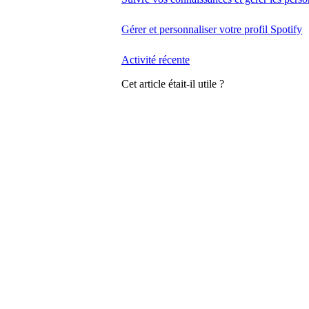
Gérer et personnaliser votre profil Spotify
Activité récente
Cet article était-il utile ?