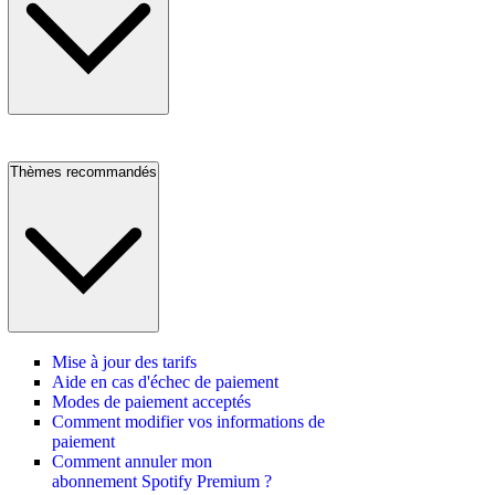
Thèmes recommandés
Mise à jour des tarifs
Aide en cas d'échec de paiement
Modes de paiement acceptés
Comment modifier vos informations de
paiement
Comment annuler mon
abonnement Spotify Premium ?