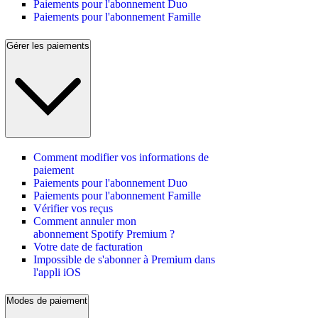
Paiements pour l'abonnement Duo
Paiements pour l'abonnement Famille
Gérer les paiements
Comment modifier vos informations de
paiement
Paiements pour l'abonnement Duo
Paiements pour l'abonnement Famille
Vérifier vos reçus
Comment annuler mon
abonnement Spotify Premium ?
Votre date de facturation
Impossible de s'abonner à Premium dans
l'appli iOS
Modes de paiement