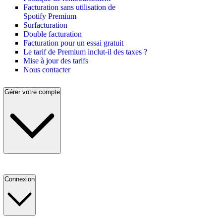
Facturation sans utilisation de
Spotify Premium
Surfacturation
Double facturation
Facturation pour un essai gratuit
Le tarif de Premium inclut-il des taxes ?
Mise à jour des tarifs
Nous contacter
Gérer votre compte
Connexion