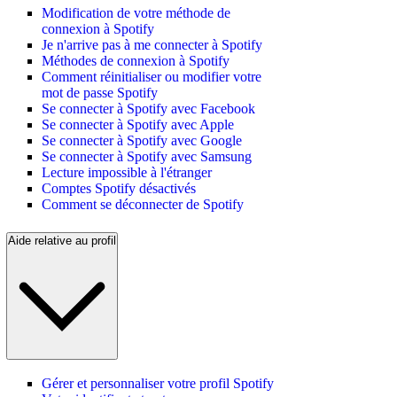
Modification de votre méthode de
connexion à Spotify
Je n'arrive pas à me connecter à Spotify
Méthodes de connexion à Spotify
Comment réinitialiser ou modifier votre
mot de passe Spotify
Se connecter à Spotify avec Facebook
Se connecter à Spotify avec Apple
Se connecter à Spotify avec Google
Se connecter à Spotify avec Samsung
Lecture impossible à l'étranger
Comptes Spotify désactivés
Comment se déconnecter de Spotify
Aide relative au profil
Gérer et personnaliser votre profil Spotify