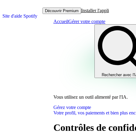
Installer l'appli
Découvrir Premium
Site d'aide Spotify
Accueil
Gérer votre compte
Rechercher avec l'
Vous utilisez un outil alimenté par l'IA.
Gérez votre compte
Votre profil, vos paiements et bien plus enc
Contrôles de confide