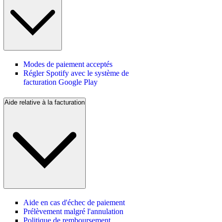
Modes de paiement acceptés
Régler Spotify avec le système de
facturation Google Play
Aide relative à la facturation
Aide en cas d'échec de paiement
Prélèvement malgré l'annulation
Politique de remboursement