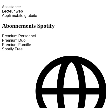
Assistance
Lecteur web
Appli mobile gratuite
Abonnements Spotify
Premium Personnel
Premium Duo
Premium Famille
Spotify Free