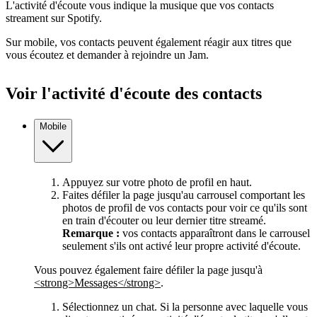
L'activité d'écoute vous indique la musique que vos contacts
streament sur Spotify.
Sur mobile, vos contacts peuvent également réagir aux titres que
vous écoutez et demander à rejoindre un Jam.
Voir l'activité d'écoute des contacts
Mobile
Appuyez sur votre photo de profil en haut.
Faites défiler la page jusqu'au carrousel comportant les
photos de profil de vos contacts pour voir ce qu'ils sont
en train d'écouter ou leur dernier titre streamé.
Remarque :
vos contacts apparaîtront dans le carrousel
seulement s'ils ont activé leur propre activité d'écoute.
Vous pouvez également faire défiler la page jusqu'à
<strong>Messages</strong>
.
Sélectionnez un chat. Si la personne avec laquelle vous