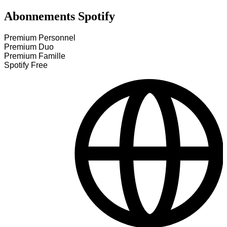
Abonnements Spotify
Premium Personnel
Premium Duo
Premium Famille
Spotify Free