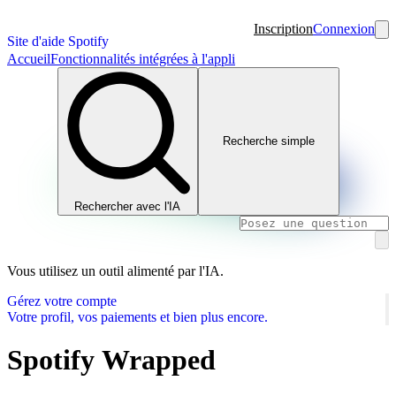
Inscription
Connexion
Site d'aide Spotify
Accueil
Fonctionnalités intégrées à l'appli
Recherche simple
Rechercher avec l'IA
Vous utilisez un outil alimenté par l'IA.
Gérez votre compte
Votre profil, vos paiements et bien plus encore.
Spotify Wrapped