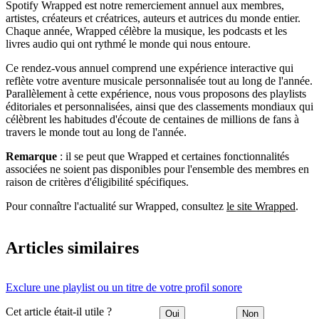
Spotify Wrapped est notre remerciement annuel aux membres,
artistes, créateurs et créatrices, auteurs et autrices du monde entier.
Chaque année, Wrapped célèbre la musique, les podcasts et les
livres audio qui ont rythmé le monde qui nous entoure.
Ce rendez-vous annuel comprend une expérience interactive qui
reflète votre aventure musicale personnalisée tout au long de l'année.
Parallèlement à cette expérience, nous vous proposons des playlists
éditoriales et personnalisées, ainsi que des classements mondiaux qui
célèbrent les habitudes d'écoute de centaines de millions de fans à
travers le monde tout au long de l'année.
Remarque
: il se peut que Wrapped et certaines fonctionnalités
associées ne soient pas disponibles pour l'ensemble des membres en
raison de critères d'éligibilité spécifiques.
Pour connaître l'actualité sur Wrapped, consultez
le site Wrapped
.
Articles similaires
Exclure une playlist ou un titre de votre profil sonore
Cet article était-il utile ?
Oui
Non