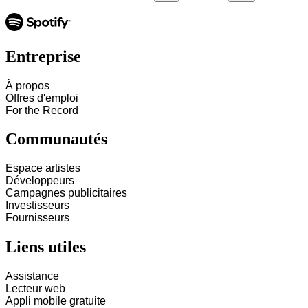
Entreprise
À propos
Offres d'emploi
For the Record
Communautés
Espace artistes
Développeurs
Campagnes publicitaires
Investisseurs
Fournisseurs
Liens utiles
Assistance
Lecteur web
Appli mobile gratuite