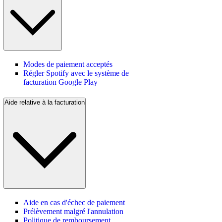
Modes de paiement acceptés
Régler Spotify avec le système de
facturation Google Play
Aide relative à la facturation
Aide en cas d'échec de paiement
Prélèvement malgré l'annulation
Politique de remboursement