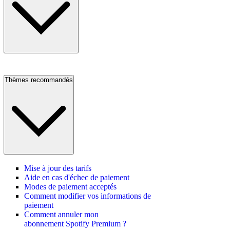
Thèmes recommandés
Mise à jour des tarifs
Aide en cas d'échec de paiement
Modes de paiement acceptés
Comment modifier vos informations de
paiement
Comment annuler mon
abonnement Spotify Premium ?