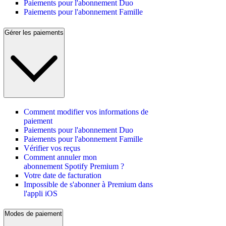
Paiements pour l'abonnement Duo
Paiements pour l'abonnement Famille
Gérer les paiements
Comment modifier vos informations de
paiement
Paiements pour l'abonnement Duo
Paiements pour l'abonnement Famille
Vérifier vos reçus
Comment annuler mon
abonnement Spotify Premium ?
Votre date de facturation
Impossible de s'abonner à Premium dans
l'appli iOS
Modes de paiement