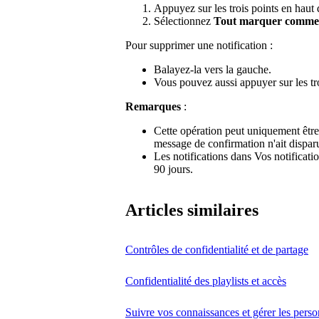
Appuyez sur les trois points en haut d
Sélectionnez
Tout marquer comme
Pour supprimer une notification :
Balayez-la vers la gauche.
Vous pouvez aussi appuyer sur les tro
Remarques
:
Cette opération peut uniquement êtr
message de confirmation n'ait dispar
Les notifications dans Vos notificat
90 jours.
Articles similaires
Contrôles de confidentialité et de partage
Confidentialité des playlists et accès
Suivre vos connaissances et gérer les pers