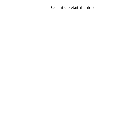
Cet article était-il utile ?