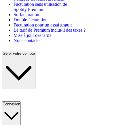
Facturation sans utilisation de
Spotify Premium
Surfacturation
Double facturation
Facturation pour un essai gratuit
Le tarif de Premium inclut-il des taxes ?
Mise à jour des tarifs
Nous contacter
Gérer votre compte
Connexion