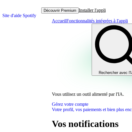
Installer l'appli
Découvrir Premium
Site d'aide Spotify
Accueil
Fonctionnalités intégrées à l'appli
Rechercher avec l'
Vous utilisez un outil alimenté par l'IA.
Gérez votre compte
Votre profil, vos paiements et bien plus enc
Vos notifications