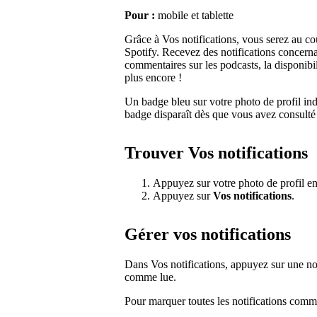
Pour :
mobile et tablette
Grâce à Vos notifications, vous serez au cou
Spotify. Recevez des notifications concern
commentaires sur les podcasts, la disponibili
plus encore !
Un badge bleu sur votre photo de profil ind
badge disparaît dès que vous avez consulté 
Trouver Vos notifications
Appuyez sur votre photo de profil en
Appuyez sur
Vos notifications
.
Gérer vos notifications
Dans Vos notifications, appuyez sur une noti
comme lue.
Pour marquer toutes les notifications comme