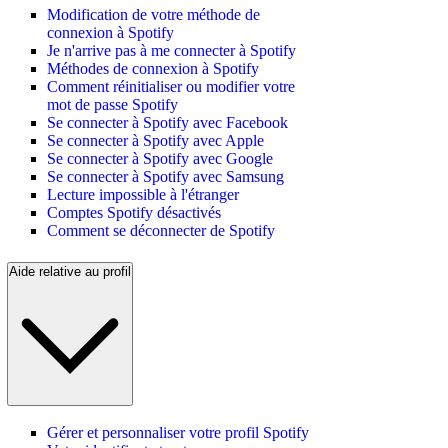
Modification de votre méthode de
connexion à Spotify
Je n'arrive pas à me connecter à Spotify
Méthodes de connexion à Spotify
Comment réinitialiser ou modifier votre
mot de passe Spotify
Se connecter à Spotify avec Facebook
Se connecter à Spotify avec Apple
Se connecter à Spotify avec Google
Se connecter à Spotify avec Samsung
Lecture impossible à l'étranger
Comptes Spotify désactivés
Comment se déconnecter de Spotify
Aide relative au profil
Gérer et personnaliser votre profil Spotify