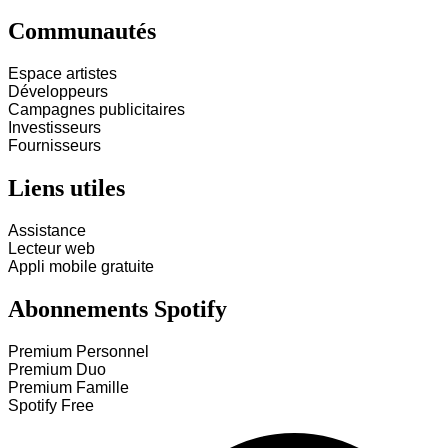
Communautés
Espace artistes
Développeurs
Campagnes publicitaires
Investisseurs
Fournisseurs
Liens utiles
Assistance
Lecteur web
Appli mobile gratuite
Abonnements Spotify
Premium Personnel
Premium Duo
Premium Famille
Spotify Free