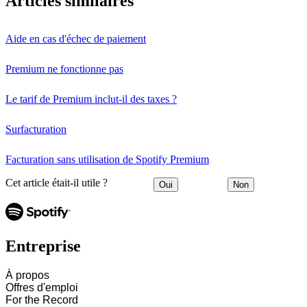
Articles similaires
Aide en cas d'échec de paiement
Premium ne fonctionne pas
Le tarif de Premium inclut-il des taxes ?
Surfacturation
Facturation sans utilisation de Spotify Premium
Cet article était-il utile ?
Oui
Non
Entreprise
À propos
Offres d'emploi
For the Record