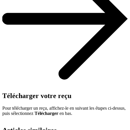
Télécharger votre reçu
Pour télécharger un reçu, affichez-le en suivant les étapes ci-dessus,
puis sélectionnez
Télécharger
en bas.