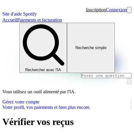
Inscription
Connexion
Site d'aide Spotify
Accueil
Paiements et facturation
Recherche simple
Rechercher avec l'IA
Vous utilisez un outil alimenté par l'IA.
Gérez votre compte
Votre profil, vos paiements et bien plus encore.
Vérifier vos reçus