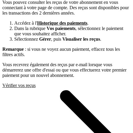
Vous pouvez consulter les reçus de votre abonnement en vous
connectant à votre page de compte. Des reçus sont disponibles pour
les transactions des 2 dernières années.
Accédez à l'
Historique des paiements
.
Dans la rubrique
Vos paiements
, sélectionnez le paiement
que vous souhaitez afficher.
Sélectionnez
Gérer
, puis
Visualiser les reçus
.
Remarque
: si vous ne voyez aucun paiement, effacez tous les
filtres actifs.
Vous recevrez également des reçus par e-mail lorsque vous
démarrerez une offre d'essai ou que vous effectuerez votre premier
paiement pour un nouvel abonnement.
Vérifier vos reçus