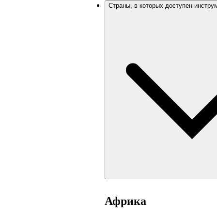
Страны, в которых доступен инстру
Африка