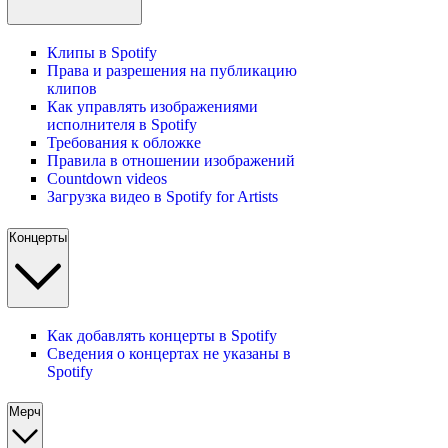
Клипы в Spotify
Права и разрешения на публикацию
клипов
Как управлять изображениями
исполнителя в Spotify
Требования к обложке
Правила в отношении изображений
Countdown videos
Загрузка видео в Spotify for Artists
Концерты
Как добавлять концерты в Spotify
Сведения о концертах не указаны в
Spotify
Мерч