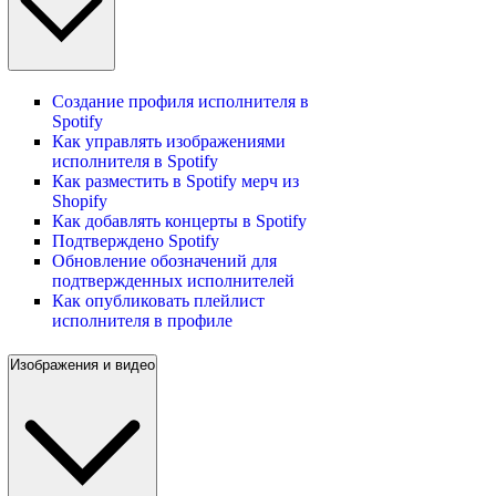
Создание профиля исполнителя в
Spotify
Как управлять изображениями
исполнителя в Spotify
Как разместить в Spotify мерч из
Shopify
Как добавлять концерты в Spotify
Подтверждено Spotify
Обновление обозначений для
подтвержденных исполнителей
Как опубликовать плейлист
исполнителя в профиле
Изображения и видео