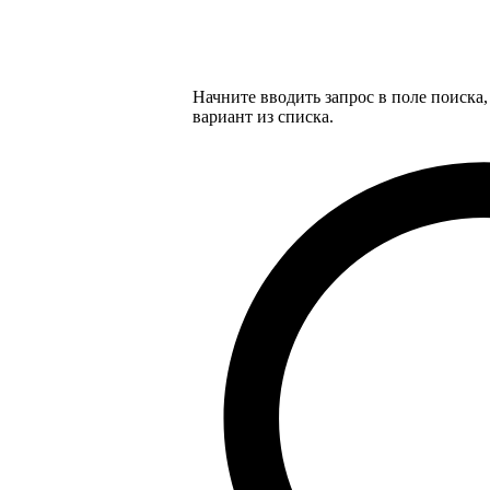
Начните вводить запрос в поле поиска
вариант из списка.