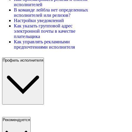
исполнителей
В команде лейбла нет определенных
исполнителей или релизов?
Настройки уведомлений
Как указать групповой адрес
электронной почты в качестве
плательщика
Как управлять рекламными
предпочтениями исполнителя
Профиль исполнителя
Рекомендуется