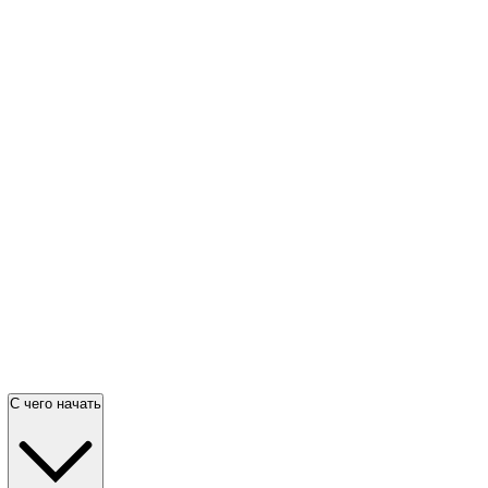
С чего начать