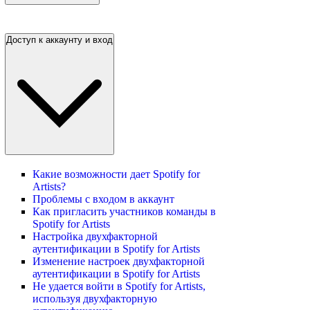
Доступ к аккаунту и вход
Какие возможности дает Spotify for
Artists?
Проблемы с входом в аккаунт
Как пригласить участников команды в
Spotify for Artists
Настройка двухфакторной
аутентификации в Spotify for Artists
Изменение настроек двухфакторной
аутентификации в Spotify for Artists
Не удается войти в Spotify for Artists,
используя двухфакторную