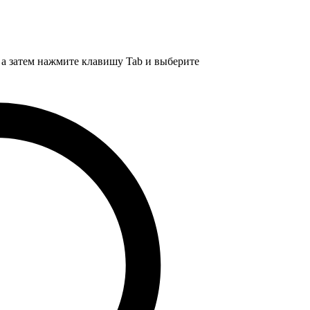
, а затем нажмите клавишу Tab и выберите