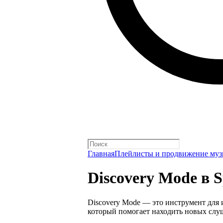
Главная
Плейлисты и продвижение му
Discovery Mode в Sp
Discovery Mode — это инструмент для
который помогает находить новых слу