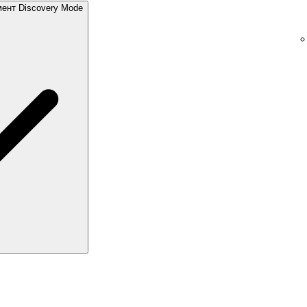
мент Discovery Mode