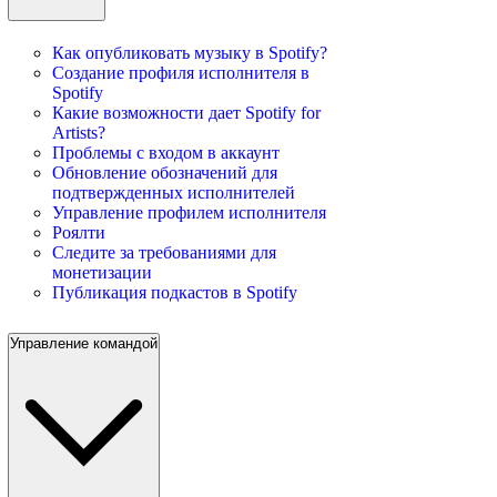
Как опубликовать музыку в Spotify?
Создание профиля исполнителя в
Spotify
Какие возможности дает Spotify for
Artists?
Проблемы с входом в аккаунт
Обновление обозначений для
подтвержденных исполнителей
Управление профилем исполнителя
Роялти
Следите за требованиями для
монетизации
Публикация подкастов в Spotify
Управление командой