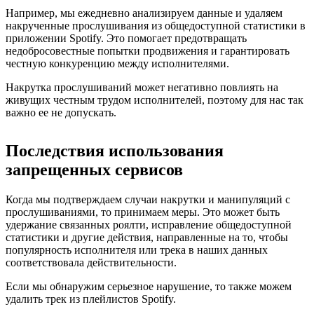
Например, мы ежедневно анализируем данные и удаляем
накрученные прослушивания из общедоступной статистики в
приложении Spotify. Это помогает предотвращать
недобросовестные попытки продвижения и гарантировать
честную конкуренцию между исполнителями.
Накрутка прослушиваний может негативно повлиять на
живущих честным трудом исполнителей, поэтому для нас так
важно ее не допускать.
Последствия использования
запрещенных сервисов
Когда мы подтверждаем случаи накрутки и манипуляций с
прослушиваниями, то принимаем меры. Это может быть
удержание связанных роялти, исправление общедоступной
статистики и другие действия, направленные на то, чтобы
популярность исполнителя или трека в наших данных
соответствовала действительности.
Если мы обнаружим серьезное нарушение, то также можем
удалить трек из плейлистов Spotify.