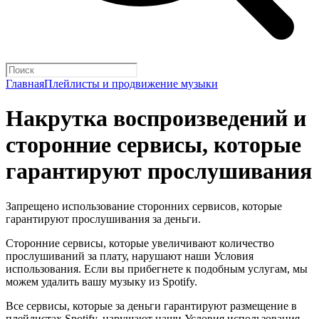
Главная
Плейлисты и продвижение музыки
Накрутка воспроизведений и
сторонние сервисы, которые
гарантируют прослушивания
Запрещено использование сторонних сервисов, которые
гарантируют прослушивания за деньги.
Сторонние сервисы, которые увеличивают количество
прослушиваний за плату, нарушают наши Условия
использования. Если вы прибегнете к подобным услугам, мы
можем удалить вашу музыку из Spotify.
Все сервисы, которые за деньги гарантируют размещение в
плейлистах Spotify, нарушают наши Условия использования.