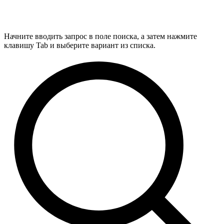
Начните вводить запрос в поле поиска, а затем нажмите
клавишу Tab и выберите вариант из списка.