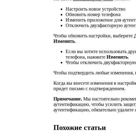
Настроить новое устройство
Обновить номер телефона
Изменить приложение для аутен
Отключить двухфакторную ауте
Чтобы обновить настройки, выберите
Изменить
.
Если вы хотите использовать дру
телефона, нажмите
Изменить
.
Чтобы отключить двухфакторну
Чтобы подтвердить любые изменения, в
Когда вы внесете изменения в настрой
придет письмо с подтверждением.
Примечание.
Мы настоятельно рекоме
аутентификацию, чтобы усилить защит
аутентификацию, обязательно удалите 
Похожие статьи