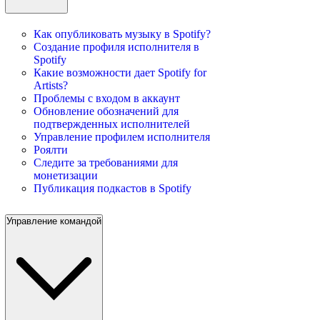
Как опубликовать музыку в Spotify?
Создание профиля исполнителя в
Spotify
Какие возможности дает Spotify for
Artists?
Проблемы с входом в аккаунт
Обновление обозначений для
подтвержденных исполнителей
Управление профилем исполнителя
Роялти
Следите за требованиями для
монетизации
Публикация подкастов в Spotify
Управление командой