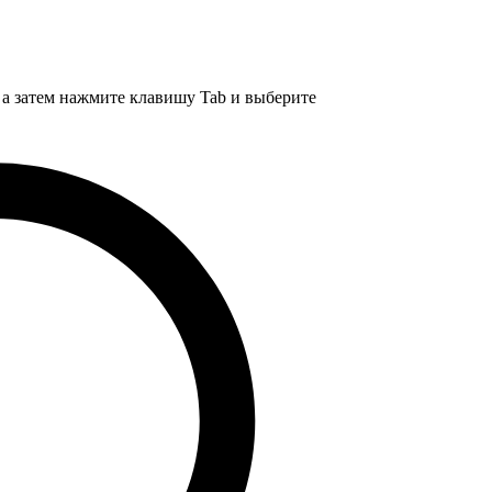
, а затем нажмите клавишу Tab и выберите