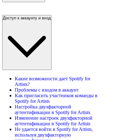
Доступ к аккаунту и вход
Какие возможности дает Spotify for
Artists?
Проблемы с входом в аккаунт
Как пригласить участников команды в
Spotify for Artists
Настройка двухфакторной
аутентификации в Spotify for Artists
Изменение настроек двухфакторной
аутентификации в Spotify for Artists
Не удается войти в Spotify for Artists,
используя двухфакторную