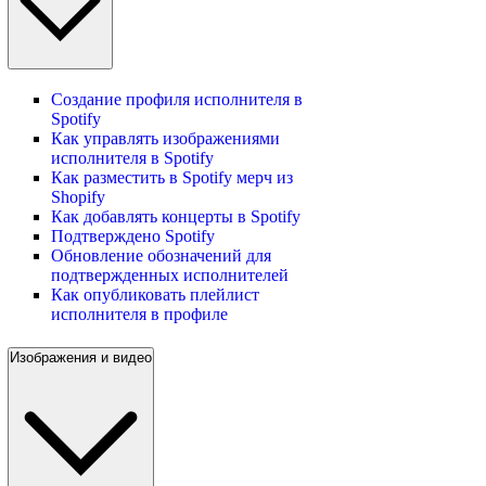
Создание профиля исполнителя в
Spotify
Как управлять изображениями
исполнителя в Spotify
Как разместить в Spotify мерч из
Shopify
Как добавлять концерты в Spotify
Подтверждено Spotify
Обновление обозначений для
подтвержденных исполнителей
Как опубликовать плейлист
исполнителя в профиле
Изображения и видео