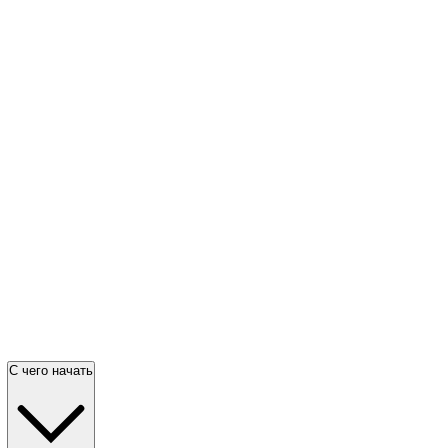
С чего начать