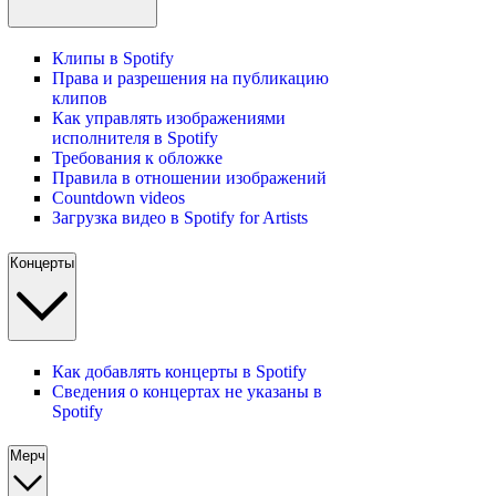
Клипы в Spotify
Права и разрешения на публикацию
клипов
Как управлять изображениями
исполнителя в Spotify
Требования к обложке
Правила в отношении изображений
Countdown videos
Загрузка видео в Spotify for Artists
Концерты
Как добавлять концерты в Spotify
Сведения о концертах не указаны в
Spotify
Мерч