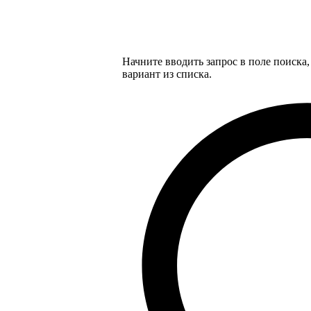
Начните вводить запрос в поле поиска
вариант из списка.