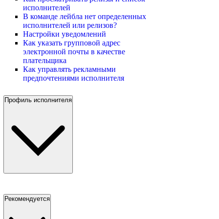
исполнителей
В команде лейбла нет определенных
исполнителей или релизов?
Настройки уведомлений
Как указать групповой адрес
электронной почты в качестве
плательщика
Как управлять рекламными
предпочтениями исполнителя
Профиль исполнителя
Рекомендуется