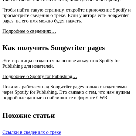
Чтобы найти такую страницу, откройте приложение Spotify и
просмотрите сведения о треке. Если у автора есть Songwriter
pages, на его имя можно будет нажать.
Подробнее о сведениях…
Как получить Songwriter pages
Эти страницы создаются на основе аккаунтов Spotify for
Publishing для издателей.
Подробнее о Spotify for Publishing…
Пока мы работаем над Songwriter pages только с издателями
через Spotify for Publishing. Это связано с тем, что нам нужны
подробные данные о паблишинге в формате CWR.
Похожие статьи
Ссылки в сведениях о треке