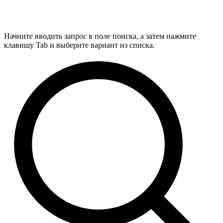
Начните вводить запрос в поле поиска, а затем нажмите
клавишу Tab и выберите вариант из списка.