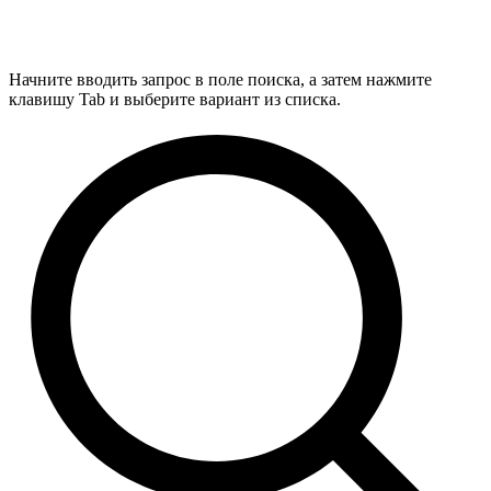
Начните вводить запрос в поле поиска, а затем нажмите
клавишу Tab и выберите вариант из списка.