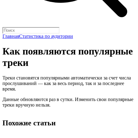
Главная
Статистика по аудитории
Как появляются популярные
треки
Треки становятся популярными автоматически за счет числа
прослушиваний — как за весь период, так и за последнее
время.
Данные обновляются раз в сутки. Изменить свои популярные
треки вручную нельзя.
Похожие статьи