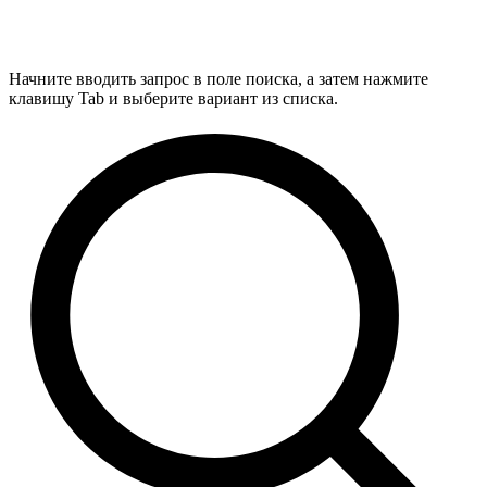
Начните вводить запрос в поле поиска, а затем нажмите
клавишу Tab и выберите вариант из списка.