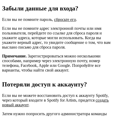
Забыли данные для входа?
Если вы не помните пароль,
сбросьте его
.
Если вы не помните адрес электронной почты или имя
пользователя, перейдите по ссылке для сброса пароля и
укажите адреса, которые могли использовать. Когда вы
укажете верный адрес, то увидите сообщение о том, что вам
выслано письмо для сброса пароля.
Примечание.
Зарегистрироваться можно несколькими
способами, например через электронную почту, номер
телефона, Facebook, Apple или Google. Попробуйте все
варианты, чтобы найти свой аккаунт.
Потеряли доступ к аккаунту?
Если вы не можете восстановить доступ к аккаунту Spotify,
через который входите в Spotify for Artists, придется
создать
новый аккаунт
.
Затем нужно попросить другого администратора команды