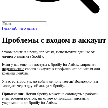
Главная
С чего начать
Проблемы с входом в аккаунт
Чтобы войти в Spotify for Artists, используйте данные от
личного аккаунта Spotify.
Если у вас еще нет доступа к Spotify for Artists,
запросите
подключение
своего аккаунта к профилю исполнителя или
команде лейбла.
У вас есть доступ, но войти не получается? Возможно, вы
заходите через другой аккаунт Spotify.
Примечание.
Логин Spotify может не совпадать с рабочей
электронной почтой, на которую приходят письма и
уведомления от Spotify for Artists.