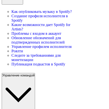
Как опубликовать музыку в Spotify?
Создание профиля исполнителя в
Spotify
Какие возможности дает Spotify for
Artists?
Проблемы с входом в аккаунт
Обновление обозначений для
подтвержденных исполнителей
Управление профилем исполнителя
Роялти
Следите за требованиями для
монетизации
Публикация подкастов в Spotify
Управление командой