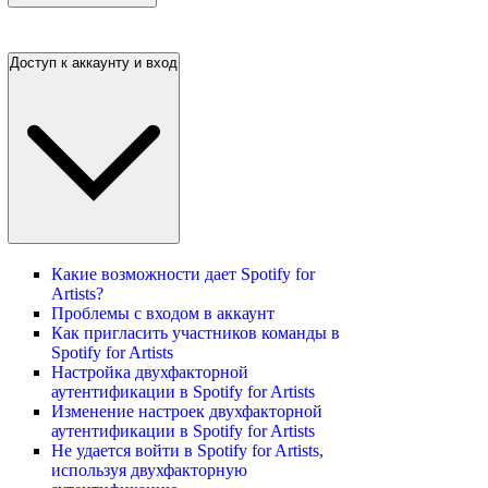
Доступ к аккаунту и вход
Какие возможности дает Spotify for
Artists?
Проблемы с входом в аккаунт
Как пригласить участников команды в
Spotify for Artists
Настройка двухфакторной
аутентификации в Spotify for Artists
Изменение настроек двухфакторной
аутентификации в Spotify for Artists
Не удается войти в Spotify for Artists,
используя двухфакторную