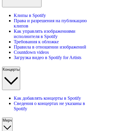
Клипы в Spotify
Права и разрешения на публикацию
клипов
Как управлять изображениями
исполнителя в Spotify
Требования к обложке
Правила в отношении изображений
Countdown videos
Загрузка видео в Spotify for Artists
Концерты
Как добавлять концерты в Spotify
Сведения о концертах не указаны в
Spotify
Мерч