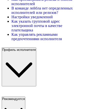
исполнителей
В команде лейбла нет определенных
исполнителей или релизов?
Настройки уведомлений
Как указать групповой адрес
электронной почты в качестве
плательщика
Как управлять рекламными
предпочтениями исполнителя
Профиль исполнителя
Рекомендуется