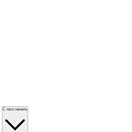
С чего начать