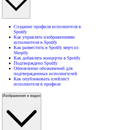
Создание профиля исполнителя в
Spotify
Как управлять изображениями
исполнителя в Spotify
Как разместить в Spotify мерч из
Shopify
Как добавлять концерты в Spotify
Подтверждено Spotify
Обновление обозначений для
подтвержденных исполнителей
Как опубликовать плейлист
исполнителя в профиле
Изображения и видео