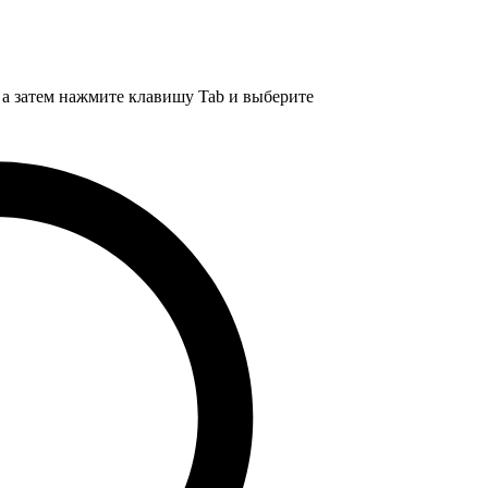
, а затем нажмите клавишу Tab и выберите