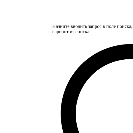
Начните вводить запрос в поле поиска
вариант из списка.