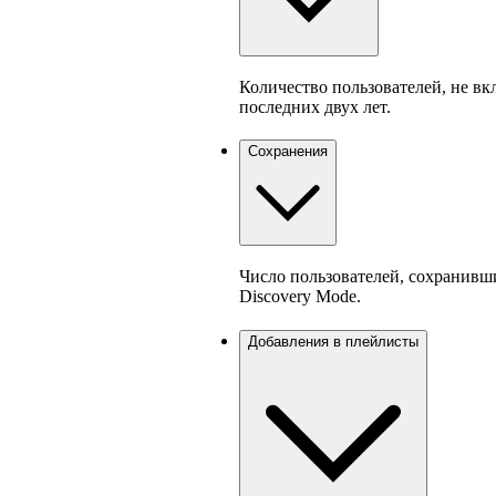
Количество пользователей, не вк
последних двух лет.
Сохранения
Число пользователей, сохранивш
Discovery Mode.
Добавления в плейлисты