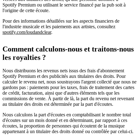
Spotify Premium ou utilisant le service financé par la pub soit à
l'origine de cette écoute.
Pour des informations détaillées sur les aspects financiers de
l'industrie musicale et les paiements aux artistes, consultez
spotify.com/loudandclear
.
Comment calculons-nous et traitons-nous
les royalties ?
Nous distribuons les revenus nets issus des frais d'abonnement
Spotify Premium et des publicités aux titulaires des droits. Pour
calculer le revenu net, nous soustrayons l'argent collecté que nous ne
gardons pas : paiements pour les taxes, frais de traitement des cartes
de crédit, facturation, ainsi que d'autres éléments tels que les
commissions de vente. À partir de là, la part du revenu net revenant
au titulaire des droits est déterminée par la part d'écoutes.
Nous calculons la part d'écoutes en comptabilisant le nombre total
d'écoutes sur un mois donné et en déterminant, par rapport à ces
écoutes, la proportion de personnes qui écoutent de la musique
appartenant à un titulaire des droits donné ou contrôlée par celui-ci.