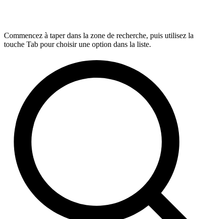
Commencez à taper dans la zone de recherche, puis utilisez la
touche Tab pour choisir une option dans la liste.