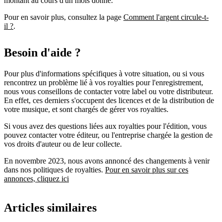
montant au cours d'un mois donné.
Pour en savoir plus, consultez la page
Comment l'argent circule-t-
il ?
.
Besoin d'aide ?
Pour plus d'informations spécifiques à votre situation, ou si vous
rencontrez un problème lié à vos royalties pour l'enregistrement,
nous vous conseillons de contacter votre label ou votre distributeur.
En effet, ces derniers s'occupent des licences et de la distribution de
votre musique, et sont chargés de gérer vos royalties.
Si vous avez des questions liées aux royalties pour l'édition, vous
pouvez contacter votre éditeur, ou l'entreprise chargée la gestion de
vos droits d'auteur ou de leur collecte.
En novembre 2023, nous avons annoncé des changements à venir
dans nos politiques de royalties.
Pour en savoir plus sur ces
annonces, cliquez ici
Articles similaires