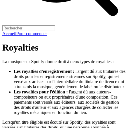
Accueil
Pour commencer
Royalties
La musique sur Spotify donne droit à deux types de royalties :
Les royalties d'enregistrement :
l'argent dû aux titulaires des
droits pour les enregistrements streamés sur Spotify, qui est
versé aux artistes par l'intermédiaire du titulaire de licence qui
a transmis la musique, généralement le label ou le distributeur.
Les royalties pour l'édition :
l'argent dû aux auteurs-
compositeurs ou aux propriétaires d'une composition. Ces
paiements sont versés aux éditeurs, aux sociétés de gestion
des droits d'auteur et aux agences chargées de collecter les
royalties mécaniques en fonction du lieu.
Lorsqu'un titre éligible est écouté sur Spotify, des royalties sont
versées aux titulaires des droits, qu'une personne abonnée à