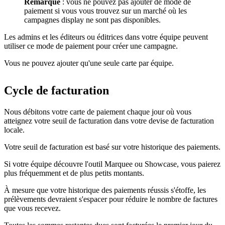
Remarque
: vous ne pouvez pas ajouter de mode de
paiement si vous vous trouvez sur un marché où les
campagnes display ne sont pas disponibles.
Les admins et les éditeurs ou éditrices dans votre équipe peuvent
utiliser ce mode de paiement pour créer une campagne.
Vous ne pouvez ajouter qu'une seule carte par équipe.
Cycle de facturation
Nous débitons votre carte de paiement chaque jour où vous
atteignez votre seuil de facturation dans votre devise de facturation
locale.
Votre seuil de facturation est basé sur votre historique des paiements.
Si votre équipe découvre l'outil Marquee ou Showcase, vous paierez
plus fréquemment et de plus petits montants.
À mesure que votre historique des paiements réussis s'étoffe, les
prélèvements devraient s'espacer pour réduire le nombre de factures
que vous recevez.