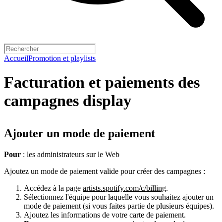
Accueil
Promotion et playlists
Facturation et paiements des
campagnes display
Ajouter un mode de paiement
Pour
: les administrateurs sur le Web
Ajoutez un mode de paiement valide pour créer des campagnes :
Accédez à la page
artists.spotify.com/c/billing
.
Sélectionnez l'équipe pour laquelle vous souhaitez ajouter un
mode de paiement (si vous faites partie de plusieurs équipes).
Ajoutez les informations de votre carte de paiement.