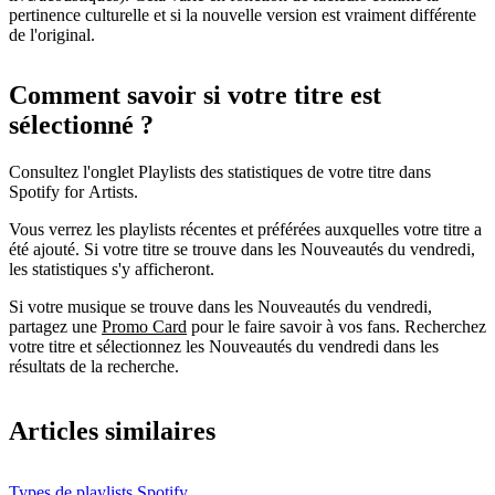
pertinence culturelle et si la nouvelle version est vraiment différente
de l'original.
Comment savoir si votre titre est
sélectionné ?
Consultez l'onglet Playlists des statistiques de votre titre dans
Spotify for Artists.
Vous verrez les playlists récentes et préférées auxquelles votre titre a
été ajouté. Si votre titre se trouve dans les Nouveautés du vendredi,
les statistiques s'y afficheront.
Si votre musique se trouve dans les Nouveautés du vendredi,
partagez une
Promo Card
pour le faire savoir à vos fans. Recherchez
votre titre et sélectionnez les Nouveautés du vendredi dans les
résultats de la recherche.
Articles similaires
Types de playlists Spotify