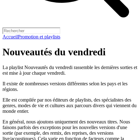
Accueil
Promotion et playlists
Nouveautés du vendredi
La playlist Nouveautés du vendredi rassemble les dernières sorties et
est mise à jour chaque vendredi.
Il existe de nombreuses versions différentes selon les pays et les
régions.
Elle est compilée par nos éditeurs de playlists, des spécialistes des
genres, modes de vie et cultures aux parcours divers qui viennent du
monde entier.
En général, nous ajoutons uniquement des nouveaux titres. Nous
faisons parfois des exceptions pour les nouvelles versions d'une
sortie (par exemple, des remix, des reprises, des versions
live/acoustiques). Cela varie en fonction de facteurs comme la