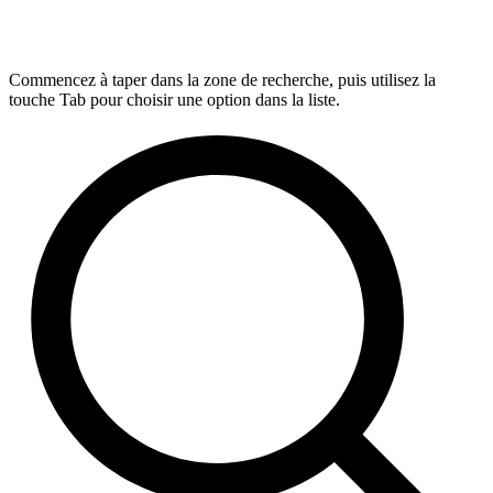
Commencez à taper dans la zone de recherche, puis utilisez la
touche Tab pour choisir une option dans la liste.