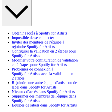
Obtenir l'accès à Spotify for Artists
Impossible de se connecter
Inviter des membres de l'équipe à
rejoindre Spotify for Artists
Configurer la validation en 2 étapes pour
Spotify for Artists
Modifier votre configuration de validation
en 2 étapes pour Spotify for Artists
Problèmes de connexion à
Spotify for Artists avec la validation en
2 étapes
Rejoindre une autre équipe d'artiste ou de
label dans Spotify for Artists
Niveaux d'accès dans Spotify for Artists
Supprimer des membres de l'équipe dans
Spotify for Artists
Équipes de labels dans Spotify for Artists