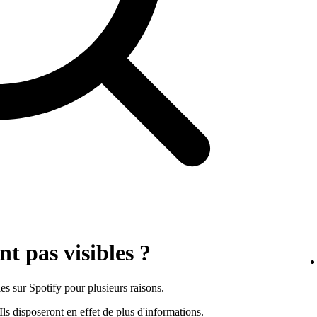
nt pas visibles ?
les sur Spotify pour plusieurs raisons.
Ils disposeront en effet de plus d'informations.