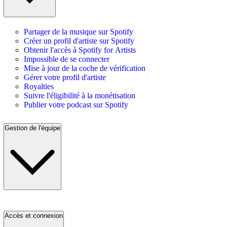
Partager de la musique sur Spotify
Créer un profil d'artiste sur Spotify
Obtenir l'accès à Spotify for Artists
Impossible de se connecter
Mise à jour de la coche de vérification
Gérer votre profil d'artiste
Royalties
Suivre l'éligibilité à la monétisation
Publier votre podcast sur Spotify
Gestion de l'équipe
Accès et connexion