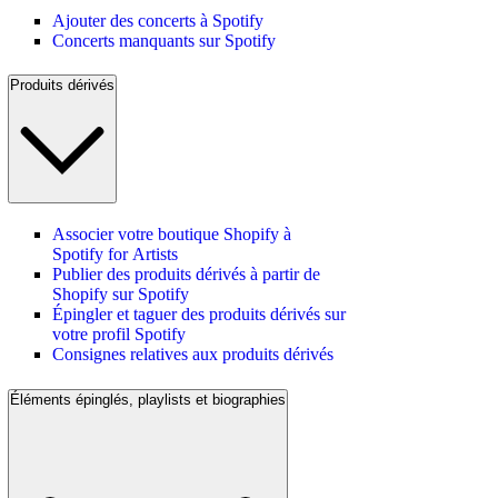
Ajouter des concerts à Spotify
Concerts manquants sur Spotify
Produits dérivés
Associer votre boutique Shopify à
Spotify for Artists
Publier des produits dérivés à partir de
Shopify sur Spotify
Épingler et taguer des produits dérivés sur
votre profil Spotify
Consignes relatives aux produits dérivés
Éléments épinglés, playlists et biographies