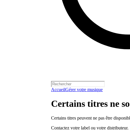
Accueil
Gérer votre musique
Certains titres ne so
Certains titres peuvent ne pas être disponib
Contactez votre label ou votre distributeur. 