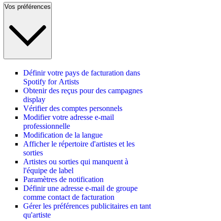
Vos préférences
Définir votre pays de facturation dans
Spotify for Artists
Obtenir des reçus pour des campagnes
display
Vérifier des comptes personnels
Modifier votre adresse e-mail
professionnelle
Modification de la langue
Afficher le répertoire d'artistes et les
sorties
Artistes ou sorties qui manquent à
l'équipe de label
Paramètres de notification
Définir une adresse e-mail de groupe
comme contact de facturation
Gérer les préférences publicitaires en tant
qu'artiste