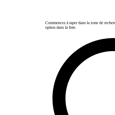
Commencez à taper dans la zone de recherch
option dans la liste.