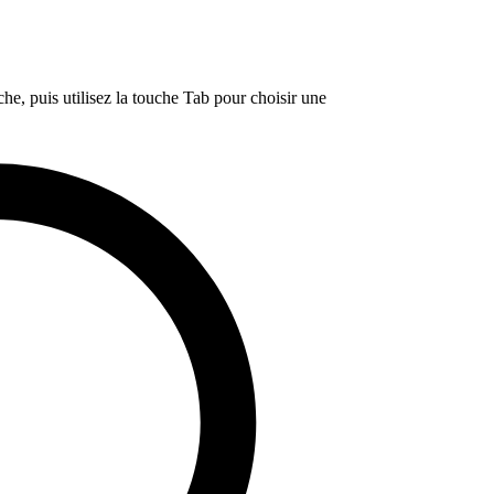
e, puis utilisez la touche Tab pour choisir une