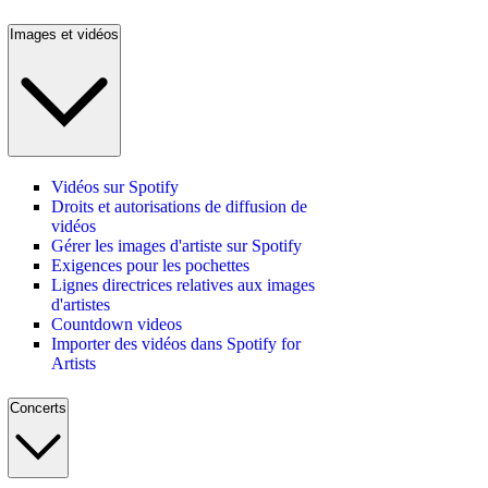
Images et vidéos
Vidéos sur Spotify
Droits et autorisations de diffusion de
vidéos
Gérer les images d'artiste sur Spotify
Exigences pour les pochettes
Lignes directrices relatives aux images
d'artistes
Countdown videos
Importer des vidéos dans Spotify for
Artists
Concerts