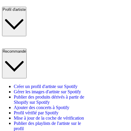
Profil d'artiste
Recommandé
Créer un profil d'artiste sur Spotify
Gérer les images d'artiste sur Spotify
Publier des produits dérivés à partir de
Shopify sur Spotify
Ajouter des concerts à Spotify
Profil vérifié par Spotify
Mise à jour de la coche de vérification
Publier des playlists de l'artiste sur le
profil