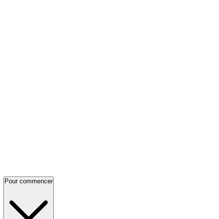
Pour commencer