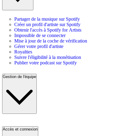
Partager de la musique sur Spotify
Créer un profil d'artiste sur Spotify
Obtenir l'accès à Spotify for Artists
Impossible de se connecter
Mise à jour de la coche de vérification
Gérer votre profil d'artiste
Royalties
Suivre l'éligibilité à la monétisation
Publier votre podcast sur Spotify
Gestion de l'équipe
Accès et connexion