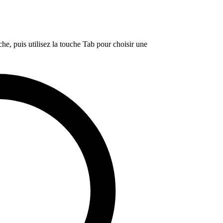
e, puis utilisez la touche Tab pour choisir une