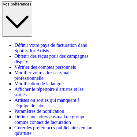
Vos préférences
Définir votre pays de facturation dans
Spotify for Artists
Obtenir des reçus pour des campagnes
display
Vérifier des comptes personnels
Modifier votre adresse e-mail
professionnelle
Modification de la langue
Afficher le répertoire d'artistes et les
sorties
Artistes ou sorties qui manquent à
l'équipe de label
Paramètres de notification
Définir une adresse e-mail de groupe
comme contact de facturation
Gérer les préférences publicitaires en tant
qu'artiste