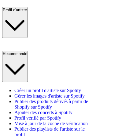
Profil d'artiste
Recommandé
Créer un profil d'artiste sur Spotify
Gérer les images d'artiste sur Spotify
Publier des produits dérivés à partir de
Shopify sur Spotify
Ajouter des concerts à Spotify
Profil vérifié par Spotify
Mise à jour de la coche de vérification
Publier des playlists de l'artiste sur le
profil