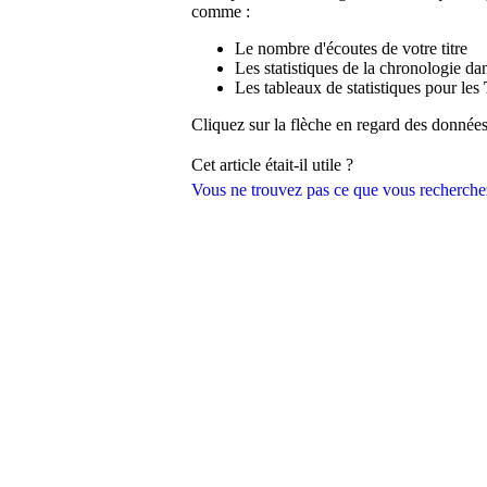
comme :
Le nombre d'écoutes de votre titre
Les statistiques de la chronologie d
Les tableaux de statistiques pour les
Cliquez sur la flèche en regard des données
Cet article était-il utile ?
Vous ne trouvez pas ce que vous recherche