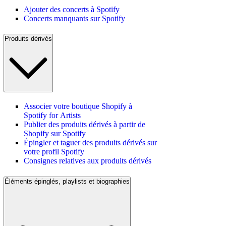
Ajouter des concerts à Spotify
Concerts manquants sur Spotify
Produits dérivés
Associer votre boutique Shopify à
Spotify for Artists
Publier des produits dérivés à partir de
Shopify sur Spotify
Épingler et taguer des produits dérivés sur
votre profil Spotify
Consignes relatives aux produits dérivés
Éléments épinglés, playlists et biographies