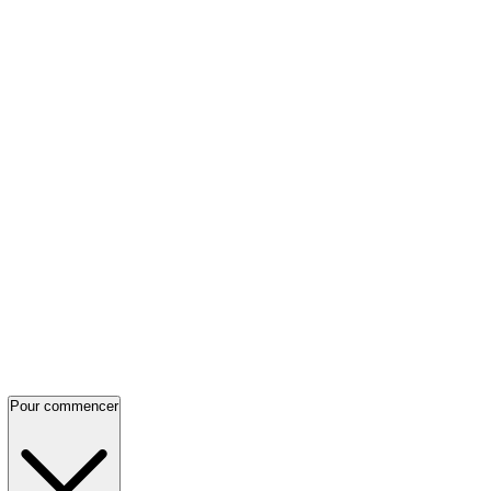
Pour commencer