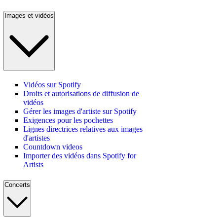
Images et vidéos
Vidéos sur Spotify
Droits et autorisations de diffusion de
vidéos
Gérer les images d'artiste sur Spotify
Exigences pour les pochettes
Lignes directrices relatives aux images
d'artistes
Countdown videos
Importer des vidéos dans Spotify for
Artists
Concerts