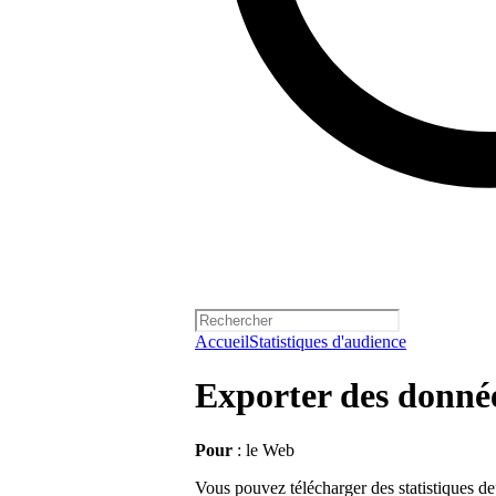
Accueil
Statistiques d'audience
Exporter des donné
Pour
: le Web
Vous pouvez télécharger des statistiques dep