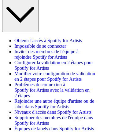
Obtenir l'accès à Spotify for Artists
Impossible de se connecter
Inviter des membres de l'équipe à
rejoindre Spotify for Artists
Configurer la validation en 2 étapes pour
Spotify for Artists
Modifier votre configuration de validation
en 2 étapes pour Spotify for Artists
Problèmes de connexion à
Spotify for Artists avec la validation en
2 étapes
Rejoindre une autre équipe d'artiste ou de
label dans Spotify for Artists
Niveaux d'accès dans Spotify for Artists
Supprimer des membres de l'équipe dans
Spotify for Artists
Équipes de labels dans Spotify for Artists