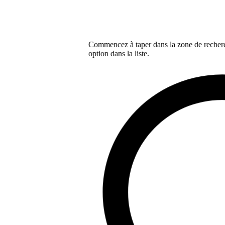
Commencez à taper dans la zone de recherch
option dans la liste.