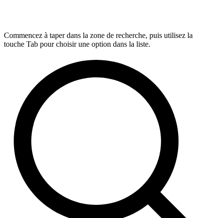
Commencez à taper dans la zone de recherche, puis utilisez la
touche Tab pour choisir une option dans la liste.