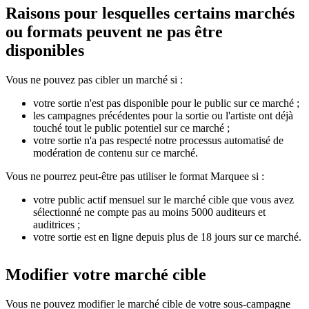
Raisons pour lesquelles certains marchés
ou formats peuvent ne pas être
disponibles
Vous ne pouvez pas cibler un marché si :
votre sortie n'est pas disponible pour le public sur ce marché ;
les campagnes précédentes pour la sortie ou l'artiste ont déjà
touché tout le public potentiel sur ce marché ;
votre sortie n'a pas respecté notre processus automatisé de
modération de contenu sur ce marché.
Vous ne pourrez peut-être pas utiliser le format Marquee si :
votre public actif mensuel sur le marché cible que vous avez
sélectionné ne compte pas au moins 5000 auditeurs et
auditrices ;
votre sortie est en ligne depuis plus de 18 jours sur ce marché.
Modifier votre marché cible
Vous ne pouvez modifier le marché cible de votre sous-campagne