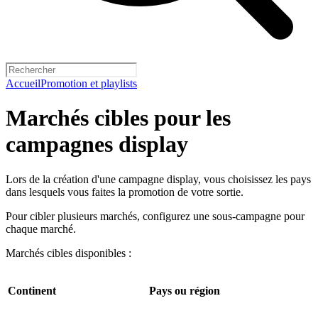
Accueil
Promotion et playlists
Marchés cibles pour les
campagnes display
Lors de la création d'une campagne display, vous choisissez les pays
dans lesquels vous faites la promotion de votre sortie.
Pour cibler plusieurs marchés, configurez une sous-campagne pour
chaque marché.
Marchés cibles disponibles :
Continent
Pays ou région