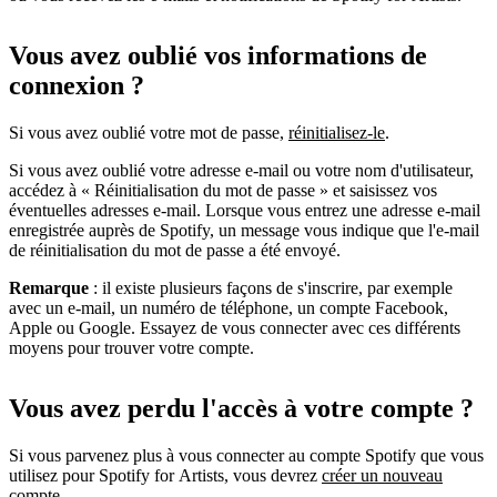
Vous avez oublié vos informations de
connexion ?
Si vous avez oublié votre mot de passe,
réinitialisez-le
.
Si vous avez oublié votre adresse e-mail ou votre nom d'utilisateur,
accédez à « Réinitialisation du mot de passe » et saisissez vos
éventuelles adresses e-mail. Lorsque vous entrez une adresse e-mail
enregistrée auprès de Spotify, un message vous indique que l'e-mail
de réinitialisation du mot de passe a été envoyé.
Remarque
: il existe plusieurs façons de s'inscrire, par exemple
avec un e-mail, un numéro de téléphone, un compte Facebook,
Apple ou Google. Essayez de vous connecter avec ces différents
moyens pour trouver votre compte.
Vous avez perdu l'accès à votre compte ?
Si vous parvenez plus à vous connecter au compte Spotify que vous
utilisez pour Spotify for Artists, vous devrez
créer un nouveau
compte
.