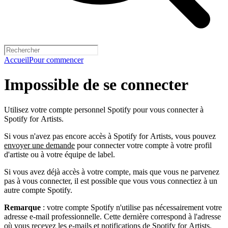
Accueil
Pour commencer
Impossible de se connecter
Utilisez votre compte personnel Spotify pour vous connecter à
Spotify for Artists.
Si vous n'avez pas encore accès à Spotify for Artists, vous pouvez
envoyer une demande
pour connecter votre compte à votre profil
d'artiste ou à votre équipe de label.
Si vous avez déjà accès à votre compte, mais que vous ne parvenez
pas à vous connecter, il est possible que vous vous connectiez à un
autre compte Spotify.
Remarque
: votre compte Spotify n'utilise pas nécessairement votre
adresse e-mail professionnelle. Cette dernière correspond à l'adresse
où vous recevez les e-mails et notifications de Spotify for Artists.