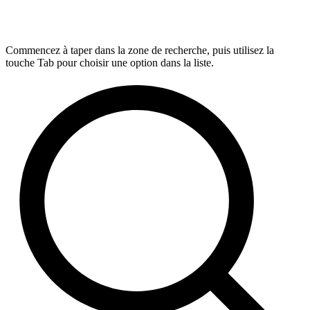
Commencez à taper dans la zone de recherche, puis utilisez la
touche Tab pour choisir une option dans la liste.