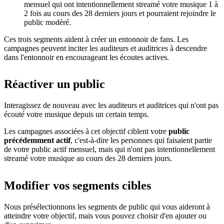
mensuel qui ont intentionnellement streamé votre musique 1 à
2 fois au cours des 28 derniers jours et pourraient rejoindre le
public modéré.
Ces trois segments aident à créer un entonnoir de fans. Les
campagnes peuvent inciter les auditeurs et auditrices à descendre
dans l'entonnoir en encourageant les écoutes actives.
Réactiver un public
Interagissez de nouveau avec les auditeurs et auditrices qui n'ont pas
écouté votre musique depuis un certain temps.
Les campagnes associées à cet objectif ciblent votre
public
précédemment actif
, c'est-à-dire les personnes qui faisaient partie
de votre public actif mensuel, mais qui n'ont pas intentionnellement
streamé votre musique au cours des 28 derniers jours.
Modifier vos segments cibles
Nous présélectionnons les segments de public qui vous aideront à
atteindre votre objectif, mais vous pouvez choisir d'en ajouter ou