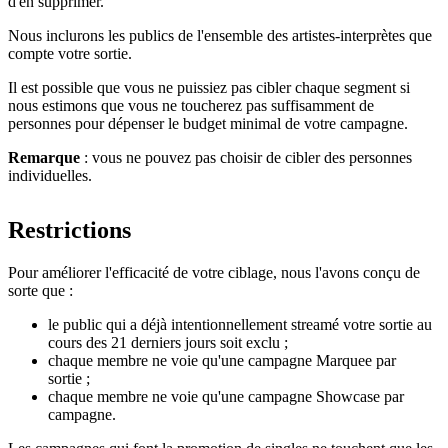
d'en supprimer.
Nous inclurons les publics de l'ensemble des artistes-interprètes que
compte votre sortie.
Il est possible que vous ne puissiez pas cibler chaque segment si
nous estimons que vous ne toucherez pas suffisamment de
personnes pour dépenser le budget minimal de votre campagne.
Remarque
: vous ne pouvez pas choisir de cibler des personnes
individuelles.
Restrictions
Pour améliorer l'efficacité de votre ciblage, nous l'avons conçu de
sorte que :
le public qui a déjà intentionnellement streamé votre sortie au
cours des 21 derniers jours soit exclu ;
chaque membre ne voie qu'une campagne Marquee par
sortie ;
chaque membre ne voie qu'une campagne Showcase par
campagne.