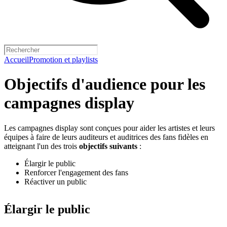
Accueil
Promotion et playlists
Objectifs d'audience pour les
campagnes display
Les campagnes display sont conçues pour aider les artistes et leurs
équipes à faire de leurs auditeurs et auditrices des fans fidèles en
atteignant l'un des trois
objectifs suivants
:
Élargir le public
Renforcer l'engagement des fans
Réactiver un public
Élargir le public