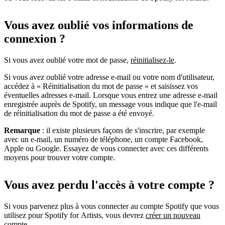
Vous avez oublié vos informations de
connexion ?
Si vous avez oublié votre mot de passe,
réinitialisez-le
.
Si vous avez oublié votre adresse e-mail ou votre nom d'utilisateur,
accédez à « Réinitialisation du mot de passe » et saisissez vos
éventuelles adresses e-mail. Lorsque vous entrez une adresse e-mail
enregistrée auprès de Spotify, un message vous indique que l'e-mail
de réinitialisation du mot de passe a été envoyé.
Remarque
: il existe plusieurs façons de s'inscrire, par exemple
avec un e-mail, un numéro de téléphone, un compte Facebook,
Apple ou Google. Essayez de vous connecter avec ces différents
moyens pour trouver votre compte.
Vous avez perdu l'accès à votre compte ?
Si vous parvenez plus à vous connecter au compte Spotify que vous
utilisez pour Spotify for Artists, vous devrez
créer un nouveau
compte
.