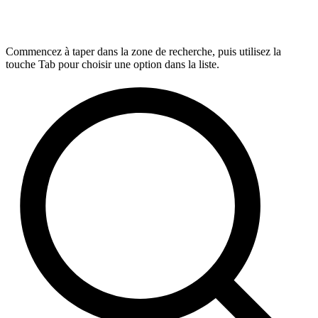
Commencez à taper dans la zone de recherche, puis utilisez la
touche Tab pour choisir une option dans la liste.