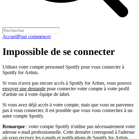
Accueil
Pour commencer
Impossible de se connecter
Utilisez votre compte personnel Spotify pour vous connecter à
Spotify for Artists.
Si vous n'avez pas encore accès à Spotify for Artists, vous pouvez
envoyer une demande
pour connecter votre compte à votre profil
d'artiste ou à votre équipe de label.
Si vous avez déjà accès à votre compte, mais que vous ne parvenez
pas à vous connecter, il est possible que vous vous connectiez à un
autre compte Spotify.
Remarque
: votre compte Spotify n'utilise pas nécessairement votre
adresse e-mail professionnelle. Cette dernière correspond à l'adresse
où vous recevez les e-mails et notifications de Spotify for Artists.