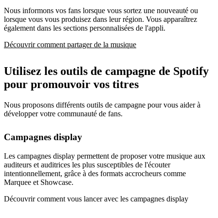
Nous informons vos fans lorsque vous sortez une nouveauté ou
lorsque vous vous produisez dans leur région. Vous apparaîtrez
également dans les sections personnalisées de l'appli.
Découvrir comment partager de la musique
Utilisez les outils de campagne de Spotify
pour promouvoir vos titres
Nous proposons différents outils de campagne pour vous aider à
développer votre communauté de fans.
Campagnes display
Les campagnes display permettent de proposer votre musique aux
auditeurs et auditrices les plus susceptibles de l'écouter
intentionnellement, grâce à des formats accrocheurs comme
Marquee et Showcase.
Découvrir comment vous lancer avec les campagnes display