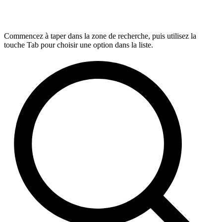
Commencez à taper dans la zone de recherche, puis utilisez la
touche Tab pour choisir une option dans la liste.