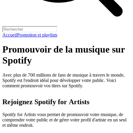
Accueil
Promotion et playlists
Promouvoir de la musique sur
Spotify
Avec plus de 700 millions de fans de musique à travers le monde,
Spotify est l'endroit idéal pour développer votre public. Voici
comment promouvoir vos titres sur Spotify.
Rejoignez Spotify for Artists
Spotify for Artists vous permet de promouvoir votre musique, de
comprendre votre public et de gérer votre profil d'artiste en un seul
et même endroit.