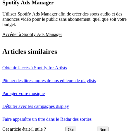
Spotify Ads Manager
Utilisez Spotify Ads Manager afin de créer des spots audio et des
annonces vidéo pour le public sans abonnement, quel que soit votre
budget.
Accéder à Spotify Ads Manager
Articles similaires
Obtenir l'accès à Spotify for Artists
Pitcher des titres auprès de nos éditeurs de playlists
Partager votre musique
Débuter avec les campagnes display
Faire apparaître un titre dans le Radar des sorties
Cet article était-il utile ?
Oui
Non