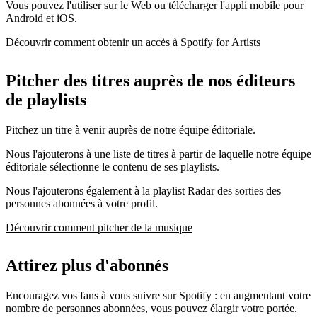
Vous pouvez l'utiliser sur le Web ou télécharger l'appli mobile pour
Android et iOS.
Découvrir comment obtenir un accès à Spotify for Artists
Pitcher des titres auprès de nos éditeurs
de playlists
Pitchez un titre à venir auprès de notre équipe éditoriale.
Nous l'ajouterons à une liste de titres à partir de laquelle notre équipe
éditoriale sélectionne le contenu de ses playlists.
Nous l'ajouterons également à la playlist Radar des sorties des
personnes abonnées à votre profil.
Découvrir comment pitcher de la musique
Attirez plus d'abonnés
Encouragez vos fans à vous suivre sur Spotify : en augmentant votre
nombre de personnes abonnées, vous pouvez élargir votre portée.