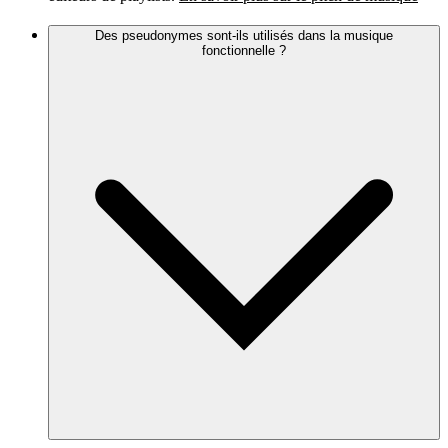
Des pseudonymes sont-ils utilisés dans la musique
fonctionnelle ?