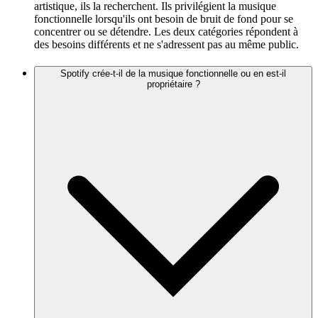
artistique, ils la recherchent. Ils privilégient la musique
fonctionnelle lorsqu'ils ont besoin de bruit de fond pour se
concentrer ou se détendre. Les deux catégories répondent à
des besoins différents et ne s'adressent pas au même public.
Spotify crée-t-il de la musique fonctionnelle ou en est-il
propriétaire ?