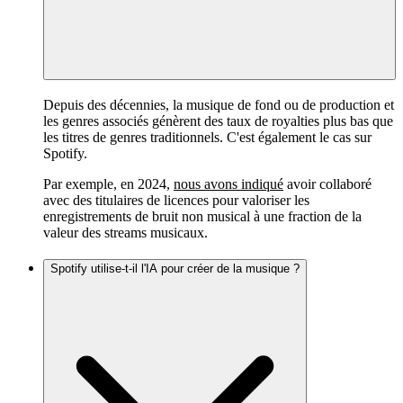
Depuis des décennies, la musique de fond ou de production et
les genres associés génèrent des taux de royalties plus bas que
les titres de genres traditionnels. C'est également le cas sur
Spotify.
Par exemple, en 2024,
nous avons indiqué
avoir collaboré
avec des titulaires de licences pour valoriser les
enregistrements de bruit non musical à une fraction de la
valeur des streams musicaux.
Spotify utilise-t-il l'IA pour créer de la musique ?