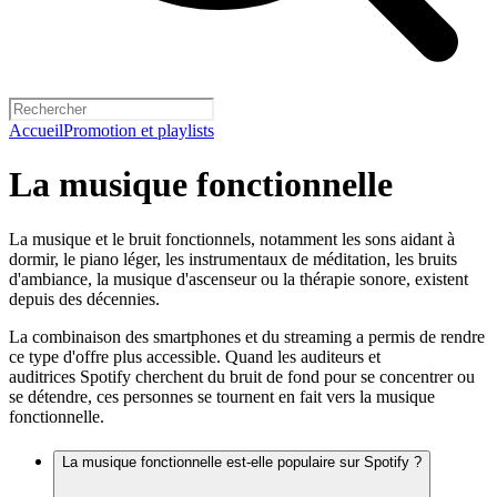
Accueil
Promotion et playlists
La musique fonctionnelle
La musique et le bruit fonctionnels, notamment les sons aidant à
dormir, le piano léger, les instrumentaux de méditation, les bruits
d'ambiance, la musique d'ascenseur ou la thérapie sonore, existent
depuis des décennies.
La combinaison des smartphones et du streaming a permis de rendre
ce type d'offre plus accessible. Quand les auditeurs et
auditrices Spotify cherchent du bruit de fond pour se concentrer ou
se détendre, ces personnes se tournent en fait vers la musique
fonctionnelle.
La musique fonctionnelle est-elle populaire sur Spotify ?