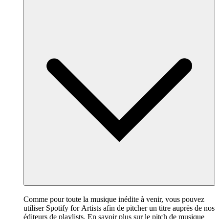
Comme pour toute la musique inédite à venir, vous pouvez
utiliser Spotify for Artists afin de pitcher un titre auprès de nos
éditeurs de playlists.
En savoir plus sur le pitch de musique