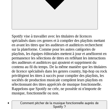
Spotify vise à travailler avec les titulaires de licences
spécialisés dans ces genres et à compiler des playlists mettant
en avant les titres que les auditeurs et auditrices recherchent
sur la plateforme. Comme pour les autres catégories de
playlists, les équipes éditoriales mettent à jour et améliorent en
permanence les sélections de titres en reflétant les interactions
des auditeurs et auditrices qui ajoutent et suppriment du
contenu au fil du temps. De la même manière que les titulaires
de licence spécialisés dans les genres country, hip-hop ou rock
privilégient les titres à succès pour compiler des playlists, les
sociétés de production musicale compilent leurs playlists en
sélectionnant des titres appréciés de musique fonctionnelle.
Rappelons que Spotify ne crée, ne possède ni n'importe de
musique, fonctionnelle ou non.
Comment pitcher de la musique fonctionnelle auprès de
Spotify ?