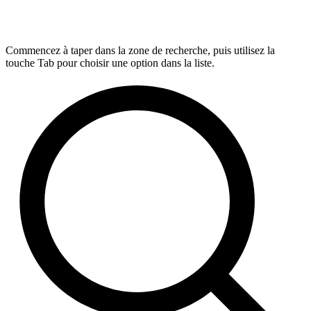
Commencez à taper dans la zone de recherche, puis utilisez la
touche Tab pour choisir une option dans la liste.