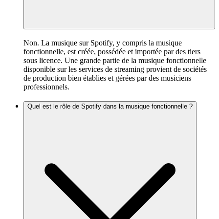
Non. La musique sur Spotify, y compris la musique
fonctionnelle, est créée, possédée et importée par des tiers
sous licence. Une grande partie de la musique fonctionnelle
disponible sur les services de streaming provient de sociétés
de production bien établies et gérées par des musiciens
professionnels.
Quel est le rôle de Spotify dans la musique fonctionnelle ?