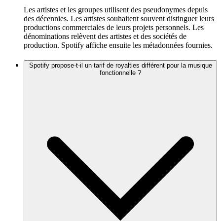
Les artistes et les groupes utilisent des pseudonymes depuis
des décennies. Les artistes souhaitent souvent distinguer leurs
productions commerciales de leurs projets personnels. Les
dénominations relèvent des artistes et des sociétés de
production. Spotify affiche ensuite les métadonnées fournies.
Spotify propose-t-il un tarif de royalties différent pour la musique
fonctionnelle ?