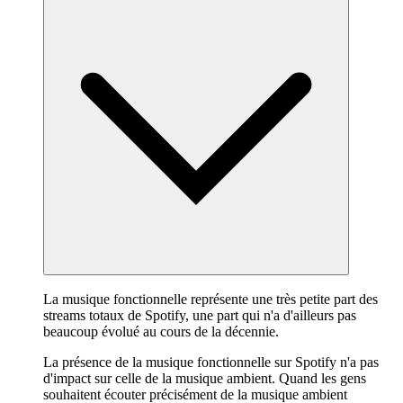
La musique fonctionnelle représente une très petite part des
streams totaux de Spotify, une part qui n'a d'ailleurs pas
beaucoup évolué au cours de la décennie.
La présence de la musique fonctionnelle sur Spotify n'a pas
d'impact sur celle de la musique ambient. Quand les gens
souhaitent écouter précisément de la musique ambient