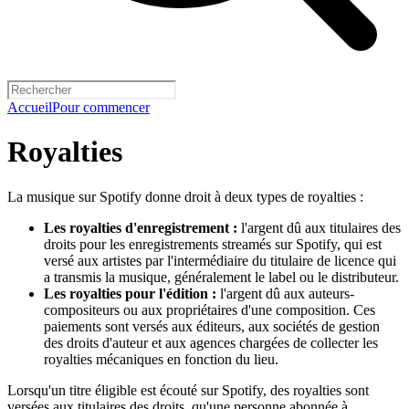
Accueil
Pour commencer
Royalties
La musique sur Spotify donne droit à deux types de royalties :
Les royalties d'enregistrement :
l'argent dû aux titulaires des
droits pour les enregistrements streamés sur Spotify, qui est
versé aux artistes par l'intermédiaire du titulaire de licence qui
a transmis la musique, généralement le label ou le distributeur.
Les royalties pour l'édition :
l'argent dû aux auteurs-
compositeurs ou aux propriétaires d'une composition. Ces
paiements sont versés aux éditeurs, aux sociétés de gestion
des droits d'auteur et aux agences chargées de collecter les
royalties mécaniques en fonction du lieu.
Lorsqu'un titre éligible est écouté sur Spotify, des royalties sont
versées aux titulaires des droits, qu'une personne abonnée à