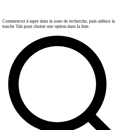
Commencez à taper dans la zone de recherche, puis utilisez la
touche Tab pour choisir une option dans la liste.