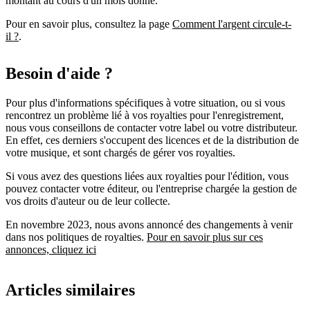
montant au cours d'un mois donné.
Pour en savoir plus, consultez la page
Comment l'argent circule-t-
il ?
.
Besoin d'aide ?
Pour plus d'informations spécifiques à votre situation, ou si vous
rencontrez un problème lié à vos royalties pour l'enregistrement,
nous vous conseillons de contacter votre label ou votre distributeur.
En effet, ces derniers s'occupent des licences et de la distribution de
votre musique, et sont chargés de gérer vos royalties.
Si vous avez des questions liées aux royalties pour l'édition, vous
pouvez contacter votre éditeur, ou l'entreprise chargée la gestion de
vos droits d'auteur ou de leur collecte.
En novembre 2023, nous avons annoncé des changements à venir
dans nos politiques de royalties.
Pour en savoir plus sur ces
annonces, cliquez ici
Articles similaires