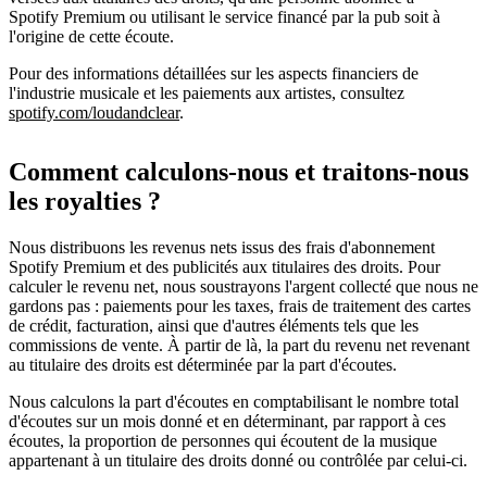
Spotify Premium ou utilisant le service financé par la pub soit à
l'origine de cette écoute.
Pour des informations détaillées sur les aspects financiers de
l'industrie musicale et les paiements aux artistes, consultez
spotify.com/loudandclear
.
Comment calculons-nous et traitons-nous
les royalties ?
Nous distribuons les revenus nets issus des frais d'abonnement
Spotify Premium et des publicités aux titulaires des droits. Pour
calculer le revenu net, nous soustrayons l'argent collecté que nous ne
gardons pas : paiements pour les taxes, frais de traitement des cartes
de crédit, facturation, ainsi que d'autres éléments tels que les
commissions de vente. À partir de là, la part du revenu net revenant
au titulaire des droits est déterminée par la part d'écoutes.
Nous calculons la part d'écoutes en comptabilisant le nombre total
d'écoutes sur un mois donné et en déterminant, par rapport à ces
écoutes, la proportion de personnes qui écoutent de la musique
appartenant à un titulaire des droits donné ou contrôlée par celui-ci.