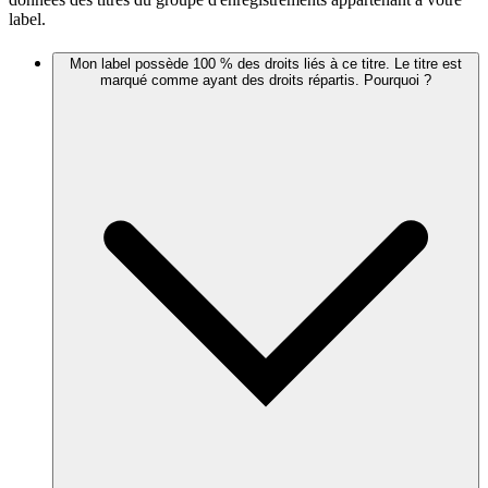
label.
Mon label possède 100 % des droits liés à ce titre. Le titre est
marqué comme ayant des droits répartis. Pourquoi ?