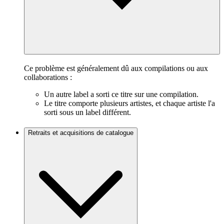
Ce problème est généralement dû aux compilations ou aux
collaborations :
Un autre label a sorti ce titre sur une compilation.
Le titre comporte plusieurs artistes, et chaque artiste l'a
sorti sous un label différent.
Retraits et acquisitions de catalogue