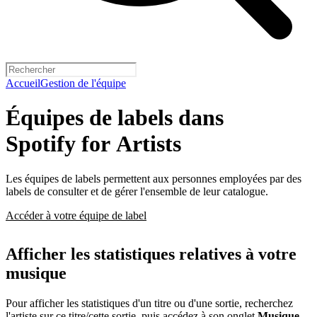
Accueil
Gestion de l'équipe
Équipes de labels dans
Spotify for Artists
Les équipes de labels permettent aux personnes employées par des
labels de consulter et de gérer l'ensemble de leur catalogue.
Accéder à votre équipe de label
Afficher les statistiques relatives à votre
musique
Pour afficher les statistiques d'un titre ou d'une sortie, recherchez
l'artiste sur ce titre/cette sortie, puis accédez à son onglet
Musique
.