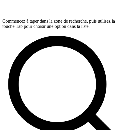
Commencez à taper dans la zone de recherche, puis utilisez la
touche Tab pour choisir une option dans la liste.