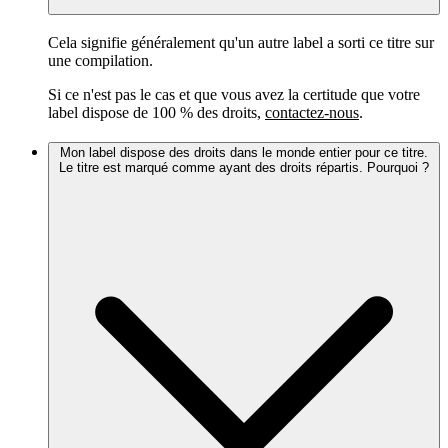
Cela signifie généralement qu'un autre label a sorti ce titre sur
une compilation.
Si ce n'est pas le cas et que vous avez la certitude que votre
label dispose de 100 % des droits,
contactez-nous
.
Mon label dispose des droits dans le monde entier pour ce titre.
Le titre est marqué comme ayant des droits répartis. Pourquoi ?