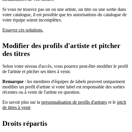
Si vous ne trouvez pas un ou une artiste, un titre ou une sortie dans
votre catalogue, il est possible que les autorisations du catalogue de
votre équipe soient incomplètes.
Essayez ces solutions.
Modifier des profils d'artiste et pitcher
des titres
Selon votre niveau d'accès, vous pourrez peut-être modifier le profil
de l'artiste et pitcher ses titres à venir.
Remarque
: les membres d'équipes de labels peuvent uniquement
modifier un profil d'artiste si votre label est responsable des sorties
récentes ou à venir de l'artiste en question.
En savoir plus sur la
personnalisation de profils d'artistes
et le
pitch
de titres à venir
Droits répartis