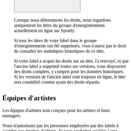
Lorsque nous déterminons les droits, nous regardons
uniquement les titres du groupe d'enregistrements
actuellement en ligne sur Spotify.
Si tous les titres de votre label dans le groupe
d'enregistrements ont été supprimés, vous n'aurez pas le droit
de consulter les statistiques historiques de ce titre.
Si votre label a acquis les droits sur un titre, l'a renvoyé, et que
l'ancien label a supprimé toutes ses versions, vous disposerez
des droits complets, y compris pour les données historiques.
Si les versions de l'ancien label sont toujours en ligne, le titre
sera considéré comme ayant des droits répartis.
Équipes d'artistes
Les équipes d'artistes sont conçues pour les artistes et leurs
managers.
Nous n'autorisons pas les personnes employées par des labels à
accéder aux équipes d'artistes. Si vous souhaitez accéder à une