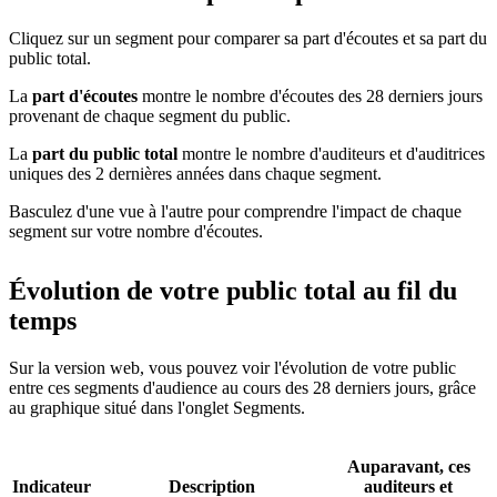
Cliquez sur un segment pour comparer sa part d'écoutes et sa part du
public total.
La
part d'écoutes
montre le nombre d'écoutes des 28 derniers jours
provenant de chaque segment du public.
La
part du public total
montre le nombre d'auditeurs et d'auditrices
uniques des 2 dernières années dans chaque segment.
Basculez d'une vue à l'autre pour comprendre l'impact de chaque
segment sur votre nombre d'écoutes.
Évolution de votre public total au fil du
temps
Sur la version web, vous pouvez voir l'évolution de votre public
entre ces segments d'audience au cours des 28 derniers jours, grâce
au graphique situé dans l'onglet Segments.
Auparavant, ces
Indicateur
Description
auditeurs et