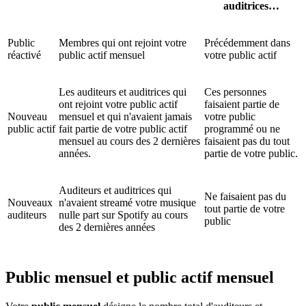
auditrices…
Public
Membres qui ont rejoint votre
Précédemment dans
réactivé
public actif mensuel
votre public actif
Les auditeurs et auditrices qui
Ces personnes
ont rejoint votre public actif
faisaient partie de
Nouveau
mensuel et qui n'avaient jamais
votre public
public actif
fait partie de votre public actif
programmé ou ne
mensuel au cours des 2 dernières
faisaient pas du tout
années.
partie de votre public.
Auditeurs et auditrices qui
Ne faisaient pas du
Nouveaux
n'avaient streamé votre musique
tout partie de votre
auditeurs
nulle part sur Spotify au cours
public
des 2 dernières années
Public mensuel et public actif mensuel