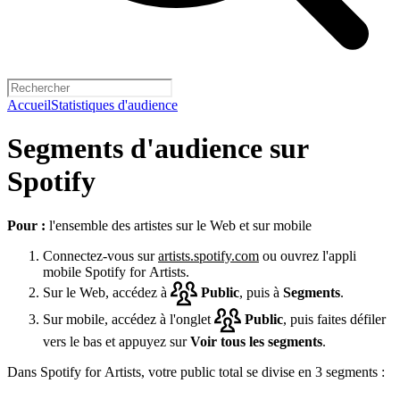
Accueil
Statistiques d'audience
Segments d'audience sur
Spotify
Pour :
l'ensemble des artistes sur le Web et sur mobile
Connectez-vous sur
artists.spotify.com
ou ouvrez l'appli
mobile Spotify for Artists.
Sur le Web, accédez à
Public
, puis à
Segments
.
Sur mobile, accédez à l'onglet
Public
, puis faites défiler
vers le bas et appuyez sur
Voir tous les segments
.
Dans Spotify for Artists, votre public total se divise en 3 segments :