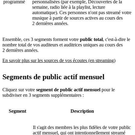
programmé
personnalisées (par exemple, Découvertes de la
semaine, radio liée à la playlist, lecture
automatique). Ces personnes n'ont pas streamé votre
musique à partir de sources actives au cours des
2 dernières années.
Ensemble, ces 3 segments forment votre
public total
, c'est-à-dire le
nombre total de vos auditeurs et auditrices uniques au cours des
2 dernières années.
En savoir plus sur les sources de vos écoutes (en streaming)
Segments de public actif mensuel
Cliquez sur votre
segment de public actif mensuel
pour le
subdiviser en 3 segments supplémentaires :
Segment
Description
Il s'agit des membres les plus fidèles de votre public
actif mensuel, qui ont intentionnellement streamé