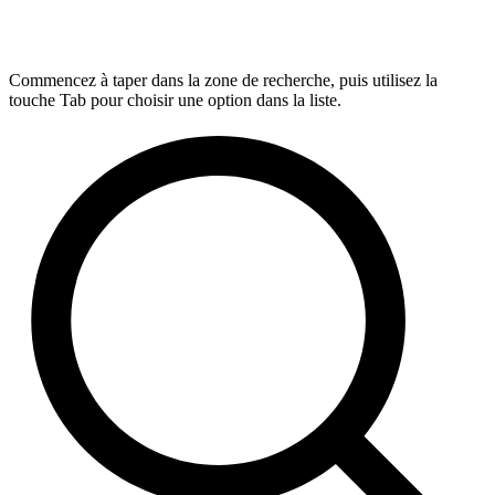
Commencez à taper dans la zone de recherche, puis utilisez la
touche Tab pour choisir une option dans la liste.