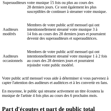
Superauditeurs
votre musique 15 fois ou plus au cours des
28 derniers jours. Ce sont également les plus
susceptibles de continuer à streamer votre musique.
Membres de votre public actif mensuel qui ont
Auditeurs
intentionnellement streamé votre musique 3 à
modérés
14 fois au cours des 28 derniers jours et pourraient
devenir des superauditeurs et superauditrices.
Membres de votre public actif mensuel qui ont
Auditeurs
intentionnellement streamé votre musique 1 à 2 fois
occasionnels
au cours des 28 derniers jours et pourraient
rejoindre votre public modéré.
Votre public actif mensuel vous aide à déterminer si vous parvenez à
capter l'attention des auditeurs et auditrices et à les convertir en fans.
En moyenne, le public qui streame activement un titre écoutera la
musique de l'artiste 4 fois plus au cours des 6 prochains mois.
Part d'écoutes et part de public total