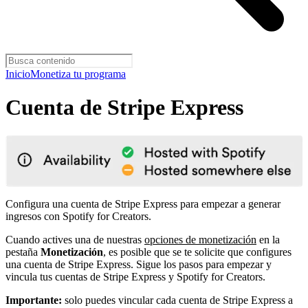
Inicio
Monetiza tu programa
Cuenta de Stripe Express
Configura una cuenta de Stripe Express para empezar a generar
ingresos con Spotify for Creators.
Cuando actives una de nuestras
opciones de monetización
en la
pestaña
Monetización
, es posible que se te solicite que configures
una cuenta de Stripe Express. Sigue los pasos para empezar y
vincula tus cuentas de Stripe Express y Spotify for Creators.
Importante:
solo puedes vincular cada cuenta de Stripe Express a