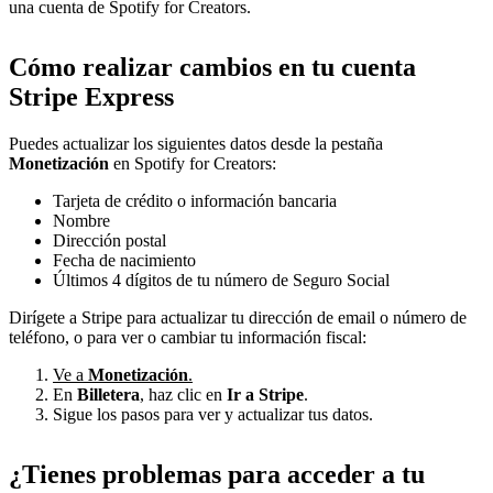
una cuenta de Spotify for Creators.
Cómo realizar cambios en tu cuenta
Stripe Express
Puedes actualizar los siguientes datos desde la pestaña
Monetización
en Spotify for Creators:
Tarjeta de crédito o información bancaria
Nombre
Dirección postal
Fecha de nacimiento
Últimos 4 dígitos de tu número de Seguro Social
Dirígete a Stripe para actualizar tu dirección de email o número de
teléfono, o para ver o cambiar tu información fiscal:
Ve a
Monetización
.
En
Billetera
, haz clic en
Ir a Stripe
.
Sigue los pasos para ver y actualizar tus datos.
¿Tienes problemas para acceder a tu