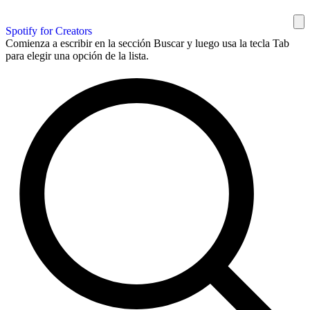
Spotify for Creators
Comienza a escribir en la sección Buscar y luego usa la tecla Tab
para elegir una opción de la lista.