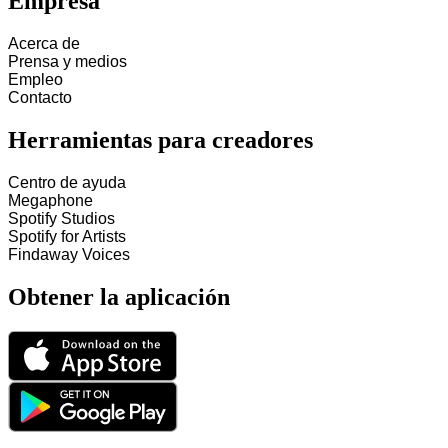
Empresa
Acerca de
Prensa y medios
Empleo
Contacto
Herramientas para creadores
Centro de ayuda
Megaphone
Spotify Studios
Spotify for Artists
Findaway Voices
Obtener la aplicación