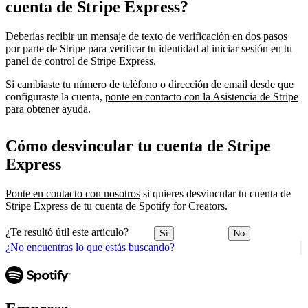
cuenta de Stripe Express?
Deberías recibir un mensaje de texto de verificación en dos pasos
por parte de Stripe para verificar tu identidad al iniciar sesión en tu
panel de control de Stripe Express.
Si cambiaste tu número de teléfono o dirección de email desde que
configuraste la cuenta,
ponte en contacto con la Asistencia de Stripe
para obtener ayuda.
Cómo desvincular tu cuenta de Stripe
Express
Ponte en contacto con nosotros
si quieres desvincular tu cuenta de
Stripe Express de tu cuenta de Spotify for Creators.
¿Te resultó útil este artículo?
Sí
No
¿No encuentras lo que estás buscando?