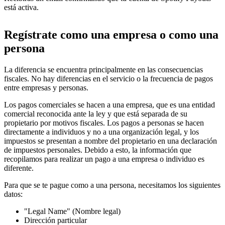
está activa.
Regístrate como una empresa o como una
persona
La diferencia se encuentra principalmente en las consecuencias
fiscales. No hay diferencias en el servicio o la frecuencia de pagos
entre empresas y personas.
Los pagos comerciales se hacen a una empresa, que es una entidad
comercial reconocida ante la ley y que está separada de su
propietario por motivos fiscales. Los pagos a personas se hacen
directamente a individuos y no a una organización legal, y los
impuestos se presentan a nombre del propietario en una declaración
de impuestos personales. Debido a esto, la información que
recopilamos para realizar un pago a una empresa o individuo es
diferente.
Para que se te pague como a una persona, necesitamos los siguientes
datos:
"Legal Name" (Nombre legal)
Dirección particular