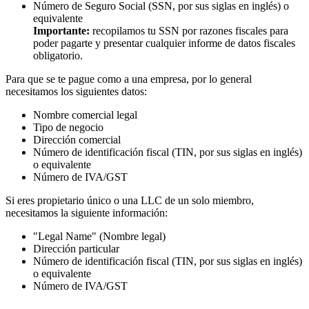
Número de Seguro Social (SSN, por sus siglas en inglés) o
equivalente
Importante:
recopilamos tu SSN por razones fiscales para
poder pagarte y presentar cualquier informe de datos fiscales
obligatorio.
Para que se te pague como a una empresa, por lo general
necesitamos los siguientes datos:
Nombre comercial legal
Tipo de negocio
Dirección comercial
Número de identificación fiscal (TIN, por sus siglas en inglés)
o equivalente
Número de IVA/GST
Si eres propietario único o una LLC de un solo miembro,
necesitamos la siguiente información:
"Legal Name" (Nombre legal)
Dirección particular
Número de identificación fiscal (TIN, por sus siglas en inglés)
o equivalente
Número de IVA/GST