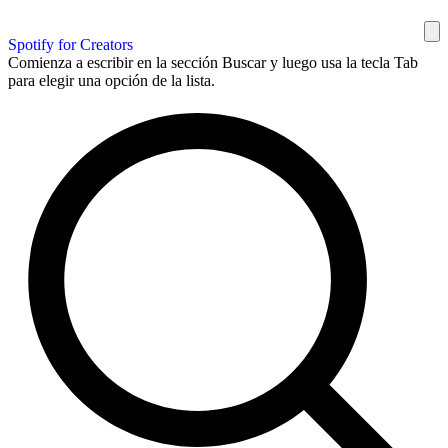
Spotify for Creators
Comienza a escribir en la sección Buscar y luego usa la tecla Tab
para elegir una opción de la lista.