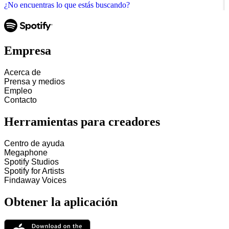
¿No encuentras lo que estás buscando?
Empresa
Acerca de
Prensa y medios
Empleo
Contacto
Herramientas para creadores
Centro de ayuda
Megaphone
Spotify Studios
Spotify for Artists
Findaway Voices
Obtener la aplicación