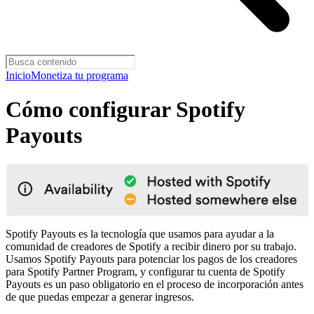
Inicio
Monetiza tu programa
Cómo configurar Spotify
Payouts
Spotify Payouts es la tecnología que usamos para ayudar a la
comunidad de creadores de Spotify a recibir dinero por su trabajo.
Usamos Spotify Payouts para potenciar los pagos de los creadores
para Spotify Partner Program, y configurar tu cuenta de Spotify
Payouts es un paso obligatorio en el proceso de incorporación antes
de que puedas empezar a generar ingresos.