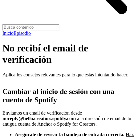
Inicio
Episodio
No recibí el email de
verificación
Aplica los consejos relevantes para lo que estás intentando hacer.
Cambiar al inicio de sesión con una
cuenta de Spotify
Enviamos un email de verificación desde
noreply@hello.creators.spotify.com
a la dirección de email de tu
antigua cuenta de Anchor o Spotify for Creators.
Asegúrate de revisar la bandeja de entrada correcta.
Haz