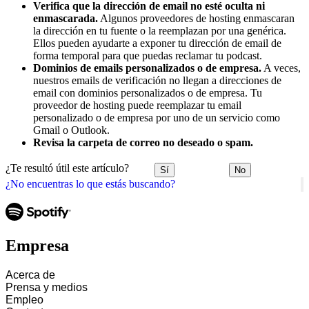
Verifica que la dirección de email no esté oculta ni
enmascarada.
Algunos proveedores de hosting enmascaran
la dirección en tu fuente o la reemplazan por una genérica.
Ellos pueden ayudarte a exponer tu dirección de email de
forma temporal para que puedas reclamar tu podcast.
Dominios de emails personalizados o de empresa.
A veces,
nuestros emails de verificación no llegan a direcciones de
email con dominios personalizados o de empresa. Tu
proveedor de hosting puede reemplazar tu email
personalizado o de empresa por uno de un servicio como
Gmail o Outlook.
Revisa la carpeta de correo no deseado o spam.
¿Te resultó útil este artículo?
Sí
No
¿No encuentras lo que estás buscando?
Empresa
Acerca de
Prensa y medios
Empleo