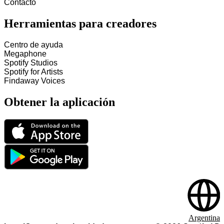
Contacto
Herramientas para creadores
Centro de ayuda
Megaphone
Spotify Studios
Spotify for Artists
Findaway Voices
Obtener la aplicación
Argentina