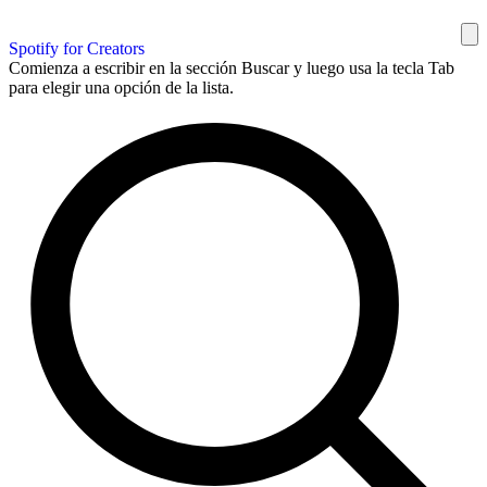
Spotify for Creators
Comienza a escribir en la sección Buscar y luego usa la tecla Tab
para elegir una opción de la lista.