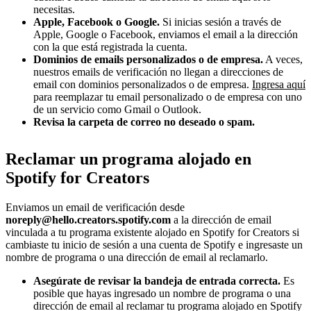
necesitas.
Apple, Facebook o Google.
Si inicias sesión a través de
Apple, Google o Facebook, enviamos el email a la dirección
con la que está registrada la cuenta.
Dominios de emails personalizados o de empresa.
A veces,
nuestros emails de verificación no llegan a direcciones de
email con dominios personalizados o de empresa.
Ingresa aquí
para reemplazar tu email personalizado o de empresa con uno
de un servicio como Gmail o Outlook.
Revisa la carpeta de correo no deseado o spam.
Reclamar un programa alojado en
Spotify for Creators
Enviamos un email de verificación desde
noreply@hello.creators.spotify.com
a la dirección de email
vinculada a tu programa existente alojado en Spotify for Creators si
cambiaste tu inicio de sesión a una cuenta de Spotify e ingresaste un
nombre de programa o una dirección de email al reclamarlo.
Asegúrate de revisar la bandeja de entrada correcta.
Es
posible que hayas ingresado un nombre de programa o una
dirección de email al reclamar tu programa alojado en Spotify