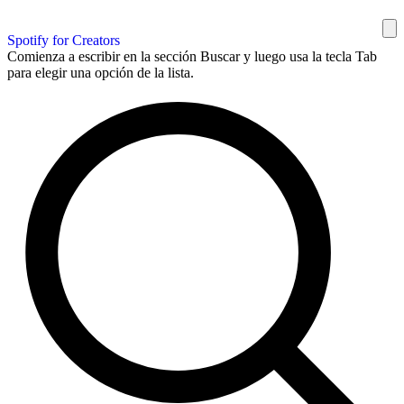
Spotify for Creators
Comienza a escribir en la sección Buscar y luego usa la tecla Tab
para elegir una opción de la lista.