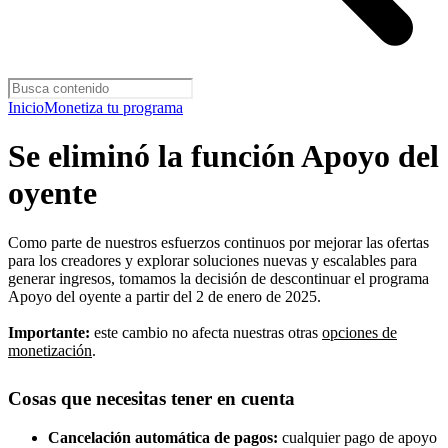
Inicio
Monetiza tu programa
Se eliminó la función Apoyo del
oyente
Como parte de nuestros esfuerzos continuos por mejorar las ofertas
para los creadores y explorar soluciones nuevas y escalables para
generar ingresos, tomamos la decisión de descontinuar el programa
Apoyo del oyente a partir del 2 de enero de 2025.
Importante:
este cambio no afecta nuestras otras
opciones de
monetización
.
Cosas que necesitas tener en cuenta
Cancelación automática de pagos:
cualquier pago de apoyo