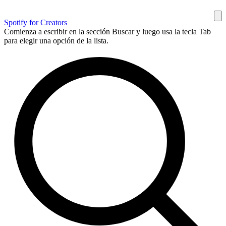
Spotify for Creators
Comienza a escribir en la sección Buscar y luego usa la tecla Tab
para elegir una opción de la lista.