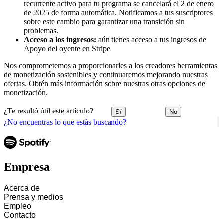
recurrente activo para tu programa se cancelará el 2 de enero
de 2025 de forma automática. Notificamos a tus suscriptores
sobre este cambio para garantizar una transición sin
problemas.
Acceso a los ingresos:
aún tienes acceso a tus ingresos de
Apoyo del oyente en Stripe.
Nos comprometemos a proporcionarles a los creadores herramientas
de monetización sostenibles y continuaremos mejorando nuestras
ofertas. Obtén más información sobre nuestras otras
opciones de
monetización
.
¿Te resultó útil este artículo?
Sí
No
¿No encuentras lo que estás buscando?
Empresa
Acerca de
Prensa y medios
Empleo
Contacto