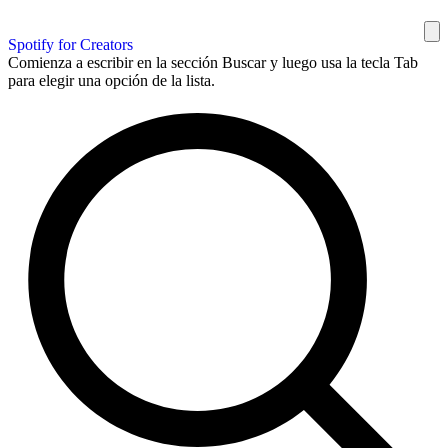
Spotify for Creators
Comienza a escribir en la sección Buscar y luego usa la tecla Tab
para elegir una opción de la lista.