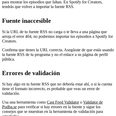
para mostrar los episodios que faltan. En Spotify for Creators,
tendrás que volver a importar la fuente RSS.
Fuente inaccesible
Si la URL de tu fuente RSS no carga o te lleva a una página que
arroja el error 404, no podremos importar tus episodios a Spotify for
Creators.
Confirma que tienes la URL correcta. Asegúrate de que estás usando
la fuente RSS de tu programa y no el enlace a su página de perfil
pública.
Errores de validación
Si hay algo en tu fuente RSS que no debería estar ahí, o si la cuenta
tiene el formato incorrecto, es probable que veas un error de
validación.
Usa una herramienta como
Cast Feed Validator
o
Validator de
Podba.se
para verificar si hay errores en la fuente y sigue los
consejos que se muestran en la herramienta de validación para