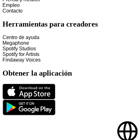
Empleo
Contacto
Herramientas para creadores
Centro de ayuda
Megaphone
Spotify Studios
Spotify for Artists
Findaway Voices
Obtener la aplicación