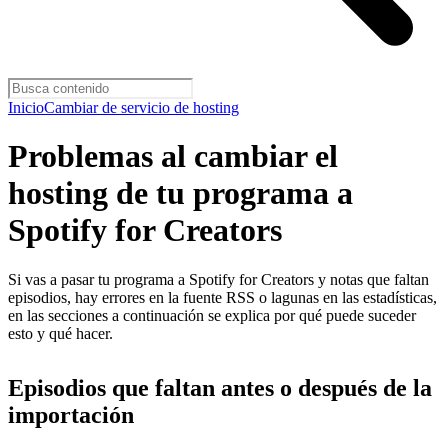
Inicio
Cambiar de servicio de hosting
Problemas al cambiar el
hosting de tu programa a
Spotify for Creators
Si vas a pasar tu programa a Spotify for Creators y notas que faltan
episodios, hay errores en la fuente RSS o lagunas en las estadísticas,
en las secciones a continuación se explica por qué puede suceder
esto y qué hacer.
Episodios que faltan antes o después de la
importación