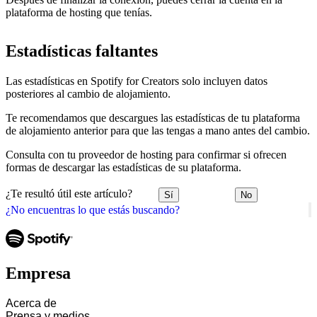
plataforma de hosting que tenías.
Estadísticas faltantes
Las estadísticas en Spotify for Creators solo incluyen datos
posteriores al cambio de alojamiento.
Te recomendamos que descargues las estadísticas de tu plataforma
de alojamiento anterior para que las tengas a mano antes del cambio.
Consulta con tu proveedor de hosting para confirmar si ofrecen
formas de descargar las estadísticas de su plataforma.
¿Te resultó útil este artículo?
Sí
No
¿No encuentras lo que estás buscando?
Empresa
Acerca de
Prensa y medios