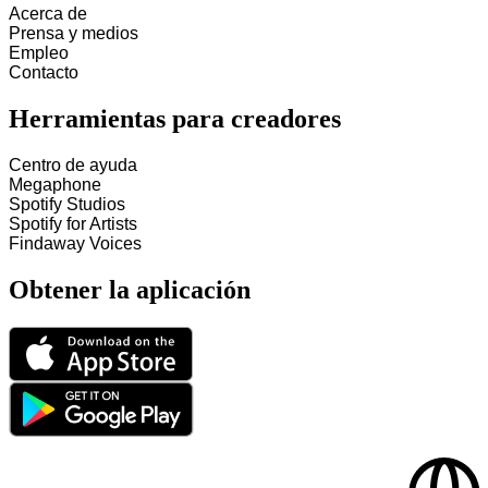
Acerca de
Prensa y medios
Empleo
Contacto
Herramientas para creadores
Centro de ayuda
Megaphone
Spotify Studios
Spotify for Artists
Findaway Voices
Obtener la aplicación