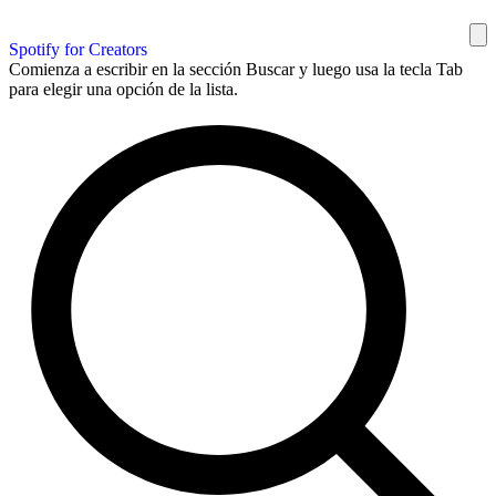
Spotify for Creators
Comienza a escribir en la sección Buscar y luego usa la tecla Tab
para elegir una opción de la lista.