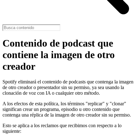
Contenido de podcast que
contiene la imagen de otro
creador
Spotify eliminará el contenido de podcasts que contenga la imagen
de otro creador o presentador sin su permiso, ya sea usando la
clonación de voz con IA o cualquier otro método.
A los efectos de esta política, los términos "replicar" y "clonar"
significan crear un programa, episodio u otro contenido que
contenga una réplica de la imagen de otro creador sin su permiso.
Esto se aplica a los reclamos que recibimos con respecto a lo
siguiente: