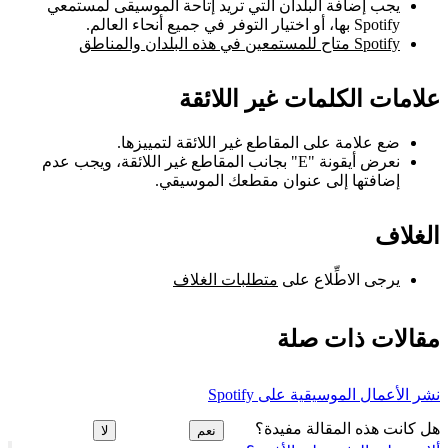
يجب إضافة البلدان التي تريد إتاحة الموسيقى لمستمعي
Spotify بها، أو اختيار التوفر في جميع أنحاء العالم.
Spotify متاح للمستمعين في هذه البلدان والمناطق
علامات الكلمات غير اللائقة
ضع علامة على المقاطع غير اللائقة لتمييزها.
نعرض أيقونة "E" بجانب المقاطع غير اللائقة، ويجب عدم
إضافتها إلى عنوان مقطعك الموسيقي.
الغلاف
يرجى الاطِّلاع على
متطلبات الغلاف
مقالات ذات صلة
نشر الأعمال الموسيقية على Spotify
هل كانت هذه المقالة مفيدة؟
نعم
لا