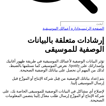
الصفحة الرئيسية
إدارة أعمالك الموسيقية
إرشادات متعلقة بالبيانات
الوصفية للموسيقى
تؤثر البيانات الوصفية لأعمالك الموسيقية في طريقة ظهور أغانيك
وإصداراتك على Spotify. نعرض الموسيقى كما نستلمها بالضبط،
لذلك من المهم أن نحصل على بياناتك الوصفية الصحيحة.
يتم إعداد بياناتك الوصفية من قِبل شركة الإنتاج أو الموزِّع قبل
إرسال الموسيقى إلينا.
لإصلاح أي مشاكل في البيانات الوصفية للموسيقى الخاصة بك، على
شركة الإنتاج أو الموزِّع إرسال طلب معدَّل إلينا يتضمن المعلومات
الصحيحة.