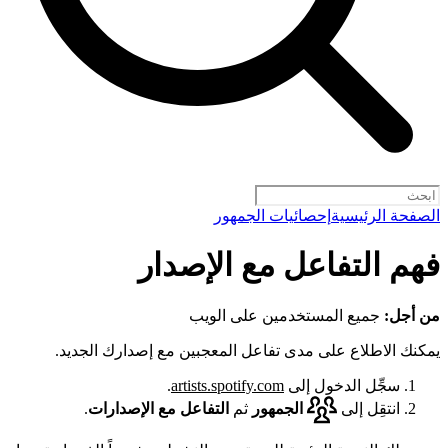
الصفحة الرئيسية
إحصائيات الجمهور
فهم التفاعل مع الإصدار
من أجل:
جميع المستخدمين على الويب
يمكنك الاطلاع على مدى تفاعل المعجبين مع إصدارك الجديد.
سجِّل الدخول إلى
artists.spotify.com
.
انتقِل إلى
الجمهور
ثم
التفاعل مع الإصدارات
.