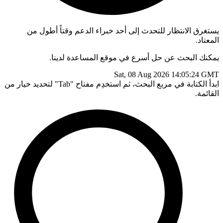
يستغرق الانتظار للتحدث إلى أحد خبراء الدعم وقتاً أطول من
المعتاد.
يمكنك البحث عن حل أسرع في موقع المساعدة لدينا.
Sat, 08 Aug 2026 14:05:24 GMT
ابدأ الكتابة في مربع البحث، ثم استخدِم مفتاح "Tab" لتحديد خيار من
القائمة.