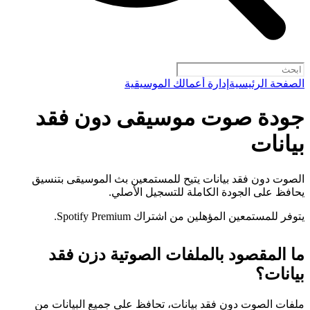
الصفحة الرئيسية
إدارة أعمالك الموسيقية
جودة صوت موسيقى دون فقد
بيانات
الصوت دون فقد بيانات يتيح للمستمعين بث الموسيقى بتنسيق
يحافظ على الجودة الكاملة للتسجيل الأصلي.
يتوفر للمستمعين المؤهلين من اشتراك Spotify Premium.
ما المقصود بالملفات الصوتية دزن فقد
بيانات؟
ملفات الصوت دون فقد بيانات، تحافظ على جميع البيانات من