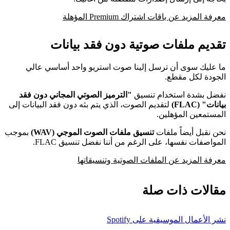
معرفة المزيد عن باقات اشتراك Premium المؤهلة
تقديم ملفات صوتية دون فقد بيانات
ما عليك سوى أن ترسل إلينا صوت استريو واحد أساسي عالي
الجودة لكل مقطع.
نفضل بشدة استخدام تنسيق
"الترميز الصوتي المجاني دون فقد
بيانات" (FLAC)
لتقديم الصوت، الذي يتم بثه دون فقد البيانات إلى
المستمعين المؤهلين.
نحن نقبل أيضاً ملفات
تنسيق ملفات الصوت الموجي (WAV)
بموجب
المواصفات نفسها، على الرغم من أننا نفضل تنسيق FLAC.
معرفة المزيد عن الملفات الصوتية وتنسيقاتها
مقالات ذات صلة
نشر الأعمال الموسيقية على Spotify