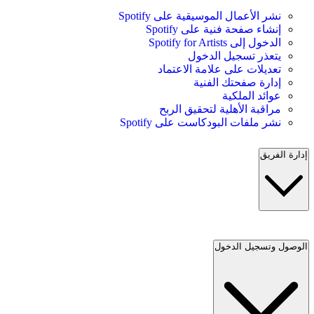
نشر الأعمال الموسيقية على Spotify
إنشاء صفحة فنية على Spotify
الدخول إلى Spotify for Artists
يتعذر تسجيل الدخول
تعديلات على علامة الاعتماد
إدارة صفحتك الفنية
عوائد الملكية
مراقبة الأهلية لتحقيق الربح
نشر ملفات البودكاست على Spotify
إدارة الفريق
الوصول وتسجيل الدخول