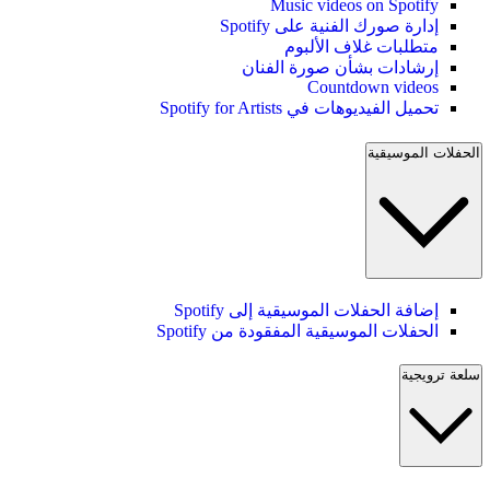
Music videos on Spotify
إدارة صورك الفنية على Spotify
متطلبات غلاف الألبوم
إرشادات بشأن صورة الفنان
Countdown videos
تحميل الفيديوهات في Spotify for Artists
الحفلات الموسيقية
إضافة الحفلات الموسيقية إلى Spotify
الحفلات الموسيقية المفقودة من Spotify
سلعة ترويجية