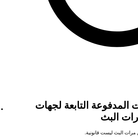
 المدفوعة التابعة لجهات
رات البث
 مرات البث ليست قانونية.