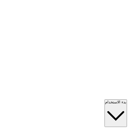
بدء الاستخدام