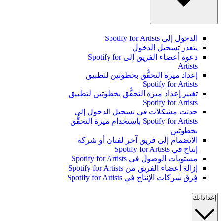
الدخول إلى Spotify for Artists
يتعذر تسجيل الدخول
دعوة أعضاء الفريق إلى Spotify for
Artists
إعداد ميزة التحقُّق بخطوتين لتطبيق
Spotify for Artists
تغيير إعداد ميزة التحقُّق بخطوتين لتطبيق
Spotify for Artists
حدثت مشكلات في تسجيل الدخول إلى
Spotify for Artists باستخدام ميزة التحقُّق
بخطوتين
الانضمام إلى فريق آخر لفنان أو شركة
إنتاج في Spotify for Artists
مستويات الوصول في Spotify for Artists
إزالة أعضاء الفريق من Spotify for Artists
فِرق شركات الإنتاج في Spotify for Artists
إعداداتك