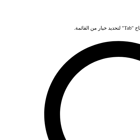
قائمة.