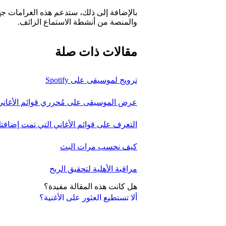
بالإضافة إلى ذلك، ستدعم هذه الغرامات ج
والمنصة من أنشطة الاستماع الزائف.
مقالات ذات صلة
ترويج لموسيقى على Spotify
عرض الموسيقى على مُحرري قوائم الأغاني
التعرف على قوائم الأغاني التي تمت إضافتك
كيف نحسب مرات البث
مراقبة الأهلية لتحقيق الربح
هل كانت هذه المقالة مفيدة؟
ألا تستطيع العثور على الأغنية؟