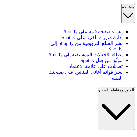
مقترحة
إنشاء صفحة فنية على Spotify
إدارة صورك الفنية على Spotify
نشر السلع الترويجية من Shopify إلى
Spotify
إضافة الحفلات الموسيقية إلى Spotify
موثَّق من قِبل Spotify
تعديلات على علامة الاعتماد
نشر قوائم أغاني الفنانين على صفحتك
الفنية
الصور ومقاطع الفيديو