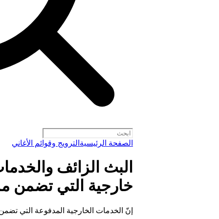
الصفحة الرئيسية
الترويج وقوائم الأغاني
البث الزائف والخدمات
خارجية التي تضمن م
إنّ الخدمات الخارجية المدفوعة التي تضمن