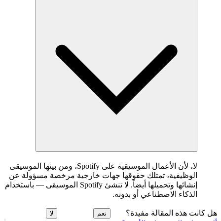
لا، لأن الأعمال الموسيقية على Spotify، ومن بينها الموسيقى
الوظيفية، تمتلك حقوقها جهات خارجية مرخصة مسؤولة عن
إنشائها وتحميلها أيضاً. لا تنشئ Spotify الموسيقى — باستخدام
الذكاء الاصطناعي أو بدونه.
هل كانت هذه المقالة مفيدة؟
نعم
لا