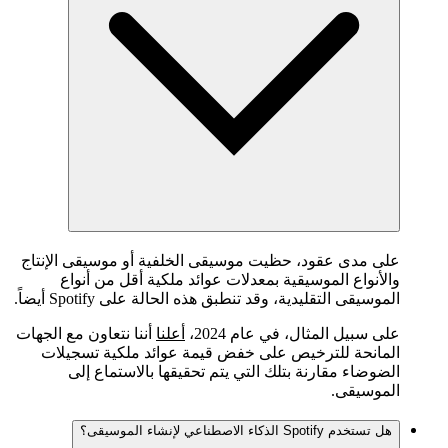
على مدى عقود، حظيت موسيقى الخلفية أو موسيقى الإنتاج
والأنواع الموسيقية بمعدلات عوائد ملكية أقل من أنواع
الموسيقى التقليدية، وقد تنطبق هذه الحالة على Spotify أيضاً.
على سبيل المثال، في عام 2024،
أعلنا
أننا نتعاون مع الجهات
المانحة للترخيص على خفض قيمة عوائد ملكية تسجيلات
الضوضاء مقارنة بتلك التي يتم تحقيقها بالاستماع إلى
الموسيقى.
هل تستخدم Spotify الذكاء الاصطناعي لإنشاء الموسيقى؟