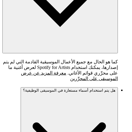
كما هو الحال مع جميع الأعمال الموسيقية القادمة التي لم يتم
إصدارها، يمكنك استخدام Spotify for Artists لعرض أغنية ما
على محرِّري قوائم الأغاني.
معرفة المزيد عن عرض
الموسيقى على المحرِّرين
هل يتم استخدام أسماء مستعارة في الموسيقى الوظيفية؟