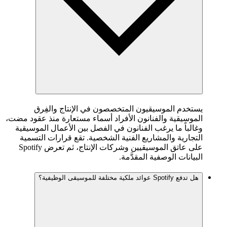
يستخدم الموسيقيون المتخصصون في الإنتاج والفِرق
الموسيقية والفنانون الأفراد أسماء مستعارة منذ عقود مضت،
وغالباً ما يرغب الفنانون في الفصل بين الأعمال الموسيقية
التجارية والمشاريع الفنية الشخصية. تقع قرارات التسمية
على عاتق الموسيقيين وشركات الإنتاج، ثم تعرض Spotify
البيانات الوصفية المقدَّمة.
هل تدفع Spotify عوائد ملكية مختلفة للموسيقى الوظيفية؟