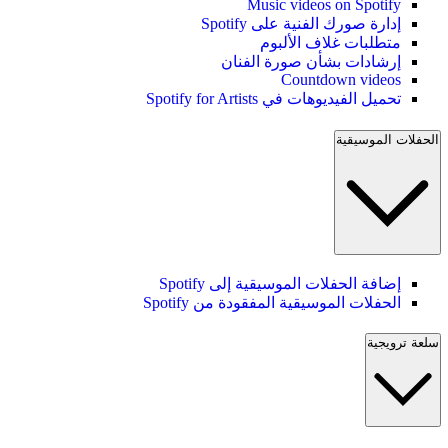
Music videos on Spotify
إدارة صورك الفنية على Spotify
متطلبات غلاف الألبوم
إرشادات بشأن صورة الفنان
Countdown videos
تحميل الفيديوهات في Spotify for Artists
الحفلات الموسيقية
إضافة الحفلات الموسيقية إلى Spotify
الحفلات الموسيقية المفقودة من Spotify
سلعة ترويجية