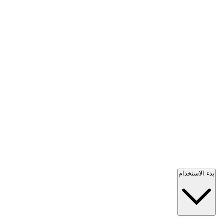
بدء الاستخدام