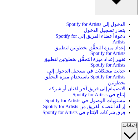
الدخول إلى Spotify for Artists
يتعذر تسجيل الدخول
دعوة أعضاء الفريق إلى Spotify for
Artists
إعداد ميزة التحقُّق بخطوتين لتطبيق
Spotify for Artists
تغيير إعداد ميزة التحقُّق بخطوتين لتطبيق
Spotify for Artists
حدثت مشكلات في تسجيل الدخول إلى
Spotify for Artists باستخدام ميزة التحقُّق
بخطوتين
الانضمام إلى فريق آخر لفنان أو شركة
إنتاج في Spotify for Artists
مستويات الوصول في Spotify for Artists
إزالة أعضاء الفريق من Spotify for Artists
فِرق شركات الإنتاج في Spotify for Artists
إعداداتك