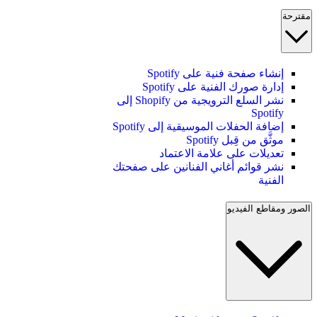
مقترحة
إنشاء صفحة فنية على Spotify
إدارة صورك الفنية على Spotify
نشر السلع الترويجية من Shopify إلى
Spotify
إضافة الحفلات الموسيقية إلى Spotify
موثَّق من قِبل Spotify
تعديلات على علامة الاعتماد
نشر قوائم أغاني الفنانين على صفحتك
الفنية
الصور ومقاطع الفيديو