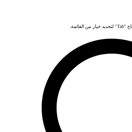
قائمة.