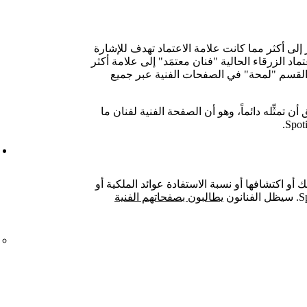
لى أكثر مما كانت علامة الاعتماد تهدف للإشارة
ماد الزرقاء الحالية "فنان معتمَد" إلى علامة أكثر
القسم "لمحة" في الصفحات الفنية عبر جميع
 تمثِّله دائماً، وهو أن الصفحة الفنية لفنان ما
 أو اكتشافها أو نسبة الاستفادة عوائد الملكية أو
يطالبون بصفحاتهم الفنية