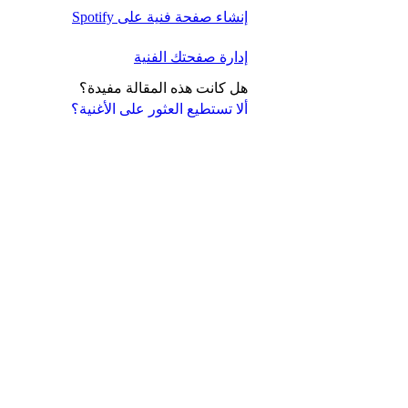
إنشاء صفحة فنية على Spotify
إدارة صفحتك الفنية
هل كانت هذه المقالة مفيدة؟
ألا تستطيع العثور على الأغنية؟