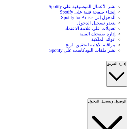
نشر الأعمال الموسيقية على Spotify
إنشاء صفحة فنية على Spotify
الدخول إلى Spotify for Artists
يتعذر تسجيل الدخول
تعديلات على علامة الاعتماد
إدارة صفحتك الفنية
عوائد الملكية
مراقبة الأهلية لتحقيق الربح
نشر ملفات البودكاست على Spotify
إدارة الفريق
الوصول وتسجيل الدخول