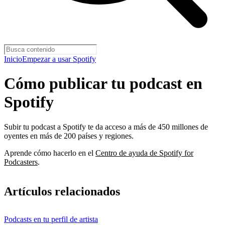
Inicio
Empezar a usar Spotify
Cómo publicar tu podcast en
Spotify
Subir tu podcast a Spotify te da acceso a más de 450 millones de
oyentes en más de 200 países y regiones.
Aprende cómo hacerlo en el
Centro de ayuda de Spotify for
Podcasters
.
Artículos relacionados
Podcasts en tu perfil de artista