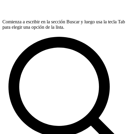
Comienza a escribir en la sección Buscar y luego usa la tecla Tab
para elegir una opción de la lista.